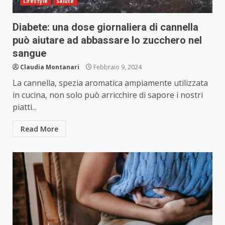
Lifestyle
Salute
Diabete: una dose giornaliera di cannella
può aiutare ad abbassare lo zucchero nel
sangue
Claudia Montanari
Febbraio 9, 2024
La cannella, spezia aromatica ampiamente utilizzata
in cucina, non solo può arricchire di sapore i nostri
piatti...
Read More