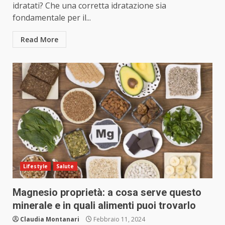
idratati? Che una corretta idratazione sia
fondamentale per il...
Read More
Lifestyle
Salute
Magnesio proprietà: a cosa serve questo
minerale e in quali alimenti puoi trovarlo
Claudia Montanari
Febbraio 11, 2024