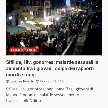
Lifestyle
Salute
Sifilide, Hiv, gonorrea: malattie sessuali in
aumento tra i giovani, colpa dei rapporti
mordi e fuggi
Lorenzo Briotti
Febbraio 13, 2024
Sifilide, Hiv, gonorrea, papilloma. Tra i giovani di
Milano è boom di malattie sessualmente
trasmissibili. A dirlo...