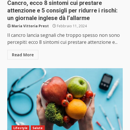
Cancro, ecco 8 sintomi cui prestare
attenzione e 5 consigli per ridurre i rischi:
un giornale inglese dà l’allarme
Maria Vittoria Prest
Febbraio 11, 2024
Il cancro lancia segnali che troppo spesso non sono
percepiti: ecco 8 sintomi cui prestare attenzione e...
Read More
Lifestyle
Salute