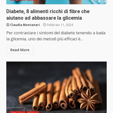
Diabete, 8 alimenti ricchi di fibre che
aiutano ad abbassare la glicemia
Claudia Montanari
Febbraio 11, 2024
Per contrastare i sintomi del diabete tenendo a bada
la glicemia, uno dei metodi più efficaci è...
Read More