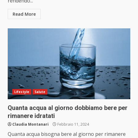
rendendo...
Read More
Lifestyle
Salute
Quanta acqua al giorno dobbiamo bere per
rimanere idratati
Claudia Montanari
Febbraio 11, 2024
Quanta acqua bisogna bere al giorno per rimanere