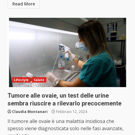
Read More
Lifestyle
Salute
Tumore alle ovaie, un test delle urine
sembra riuscire a rilevarlo precocemente
Claudia Montanari
Febbraio 12, 2024
Il tumore alle ovaie è una malattia insidiosa che
spesso viene diagnosticata solo nelle fasi avanzate,