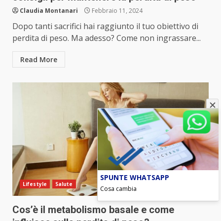
Claudia Montanari
Febbraio 11, 2024
Dopo tanti sacrifici hai raggiunto il tuo obiettivo di
perdita di peso. Ma adesso? Come non ingrassare...
Read More
SPUNTE WHATSAPP
Lifestyle
Salute
Cosa cambia
Cos’è il metabolismo basale e come