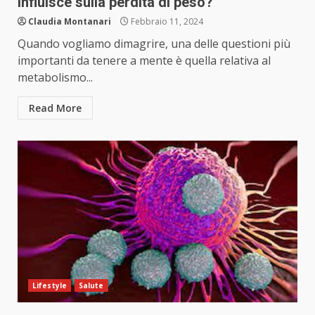
influisce sulla perdita di peso?
Claudia Montanari
Febbraio 11, 2024
Quando vogliamo dimagrire, una delle questioni più
importanti da tenere a mente è quella relativa al
metabolismo...
Read More
Lifestyle
Salute