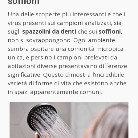
soffioni
Una delle scoperte più interessanti è che i
virus presenti sui campioni analizzati, sia
sugli
spazzolini da denti
che sui
soffioni
,
non si sovrappongono. Ogni ambiente
sembra ospitare una comunità microbica
unica, e persino i campioni prelevati da
abitazioni diverse presentavano differenze
significative. Questo dimostra l’incredibile
varietà di forme di vita che esistono anche
in spazi apparentemente comuni.