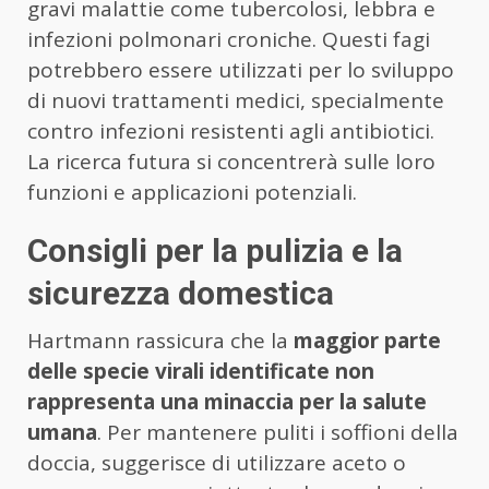
gravi malattie come tubercolosi, lebbra e
infezioni polmonari croniche. Questi fagi
potrebbero essere utilizzati per lo sviluppo
di nuovi trattamenti medici, specialmente
contro infezioni resistenti agli antibiotici.
La ricerca futura si concentrerà sulle loro
funzioni e applicazioni potenziali.
Consigli per la pulizia e la
sicurezza domestica
Hartmann rassicura che la
maggior parte
delle specie virali identificate non
rappresenta una minaccia per la salute
umana
. Per mantenere puliti i soffioni della
doccia, suggerisce di utilizzare aceto o