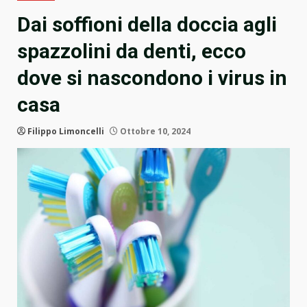
Dai soffioni della doccia agli
spazzolini da denti, ecco
dove si nascondono i virus in
casa
Filippo Limoncelli
Ottobre 10, 2024