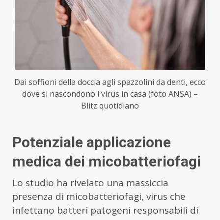
Dai soffioni della doccia agli spazzolini da denti, ecco
dove si nascondono i virus in casa (foto ANSA) –
Blitz quotidiano
Potenziale applicazione
medica dei micobatteriofagi
Lo studio ha rivelato una massiccia
presenza di micobatteriofagi, virus che
infettano batteri patogeni responsabili di