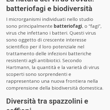
batteriofagi e biodiversità
I microrganismi individuati nello studio
sono principalmente
batteriofagi
, o “fagi”,
virus che infettano i batteri. Questi virus
sono oggetto di crescente interesse
scientifico per il loro potenziale nel
trattamento delle infezioni batteriche
resistenti agli antibiotici. Secondo
Hartmann, la quantità e la varietà di virus
scoperti sono sorprendenti e
rappresentano una nuova frontiera nella
comprensione della biodiversità domestica.
Diversità tra spazzolini e