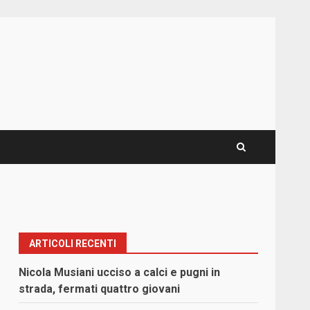
ARTICOLI RECENTI
Nicola Musiani ucciso a calci e pugni in
strada, fermati quattro giovani