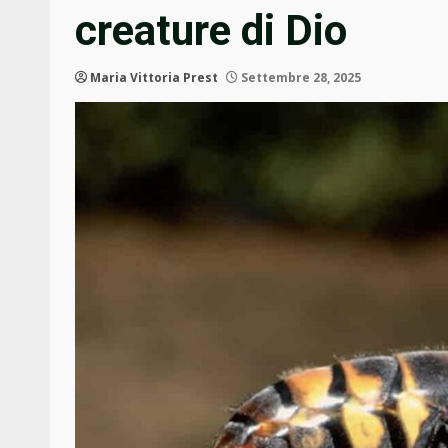
creature di Dio
Maria Vittoria Prest
Settembre 28, 2025