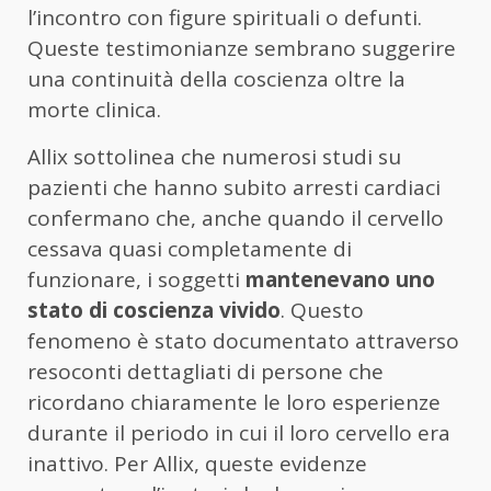
l’incontro con figure spirituali o defunti.
Queste testimonianze sembrano suggerire
una continuità della coscienza oltre la
morte clinica.
Allix sottolinea che numerosi studi su
pazienti che hanno subito arresti cardiaci
confermano che, anche quando il cervello
cessava quasi completamente di
funzionare, i soggetti
mantenevano uno
stato di coscienza vivido
. Questo
fenomeno è stato documentato attraverso
resoconti dettagliati di persone che
ricordano chiaramente le loro esperienze
durante il periodo in cui il loro cervello era
inattivo. Per Allix, queste evidenze