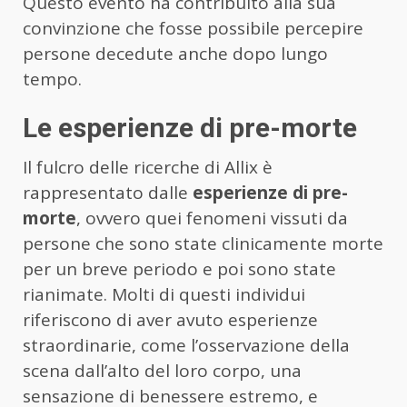
Questo evento ha contribuito alla sua
convinzione che fosse possibile percepire
persone decedute anche dopo lungo
tempo.
Le esperienze di pre-morte
Il fulcro delle ricerche di Allix è
rappresentato dalle
esperienze di pre-
morte
, ovvero quei fenomeni vissuti da
persone che sono state clinicamente morte
per un breve periodo e poi sono state
rianimate. Molti di questi individui
riferiscono di aver avuto esperienze
straordinarie, come l’osservazione della
scena dall’alto del loro corpo, una
sensazione di benessere estremo, e