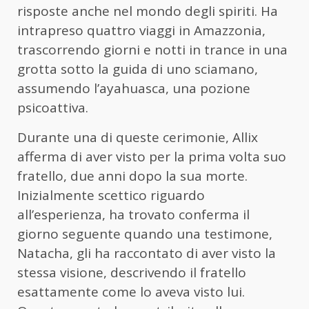
risposte anche nel mondo degli spiriti. Ha
intrapreso quattro viaggi in Amazzonia,
trascorrendo giorni e notti in trance in una
grotta sotto la guida di uno sciamano,
assumendo l’ayahuasca, una pozione
psicoattiva.
Durante una di queste cerimonie, Allix
afferma di aver visto per la prima volta suo
fratello, due anni dopo la sua morte.
Inizialmente scettico riguardo
all’esperienza, ha trovato conferma il
giorno seguente quando una testimone,
Natacha, gli ha raccontato di aver visto la
stessa visione, descrivendo il fratello
esattamente come lo aveva visto lui.