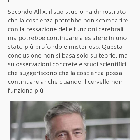
Secondo Allix, il suo studio ha dimostrato
che la coscienza potrebbe non scomparire
con la cessazione delle funzioni cerebrali,
ma potrebbe continuare a esistere in uno
stato più profondo e misterioso. Questa
conclusione non si basa solo su teorie, ma
su osservazioni concrete e studi scientifici
che suggeriscono che la coscienza possa
continuare anche quando il cervello non
funziona più.