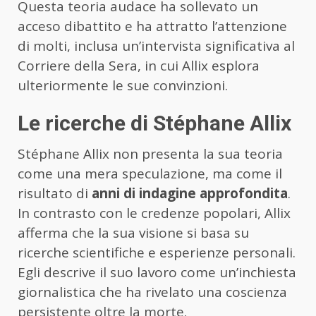
Questa teoria audace ha sollevato un
acceso dibattito e ha attratto l’attenzione
di molti, inclusa un’intervista significativa al
Corriere della Sera, in cui Allix esplora
ulteriormente le sue convinzioni.
Le ricerche di Stéphane Allix
Stéphane Allix non presenta la sua teoria
come una mera speculazione, ma come il
risultato di
anni di indagine approfondita
.
In contrasto con le credenze popolari, Allix
afferma che la sua visione si basa su
ricerche scientifiche e esperienze personali.
Egli descrive il suo lavoro come un’inchiesta
giornalistica che ha rivelato una coscienza
persistente oltre la morte.