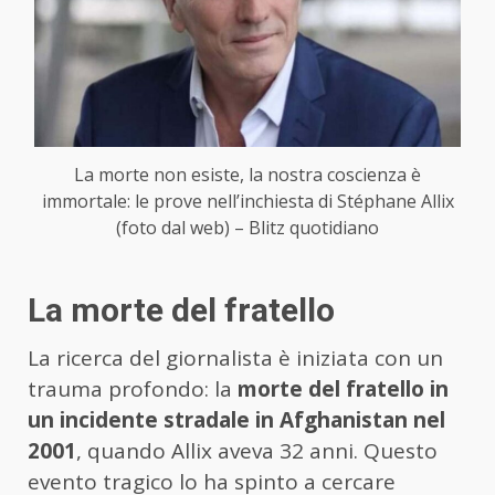
La morte non esiste, la nostra coscienza è
immortale: le prove nell’inchiesta di Stéphane Allix
(foto dal web) – Blitz quotidiano
La morte del fratello
La ricerca del giornalista è iniziata con un
trauma profondo: la
morte del fratello in
un incidente stradale in Afghanistan nel
2001
, quando Allix aveva 32 anni. Questo
evento tragico lo ha spinto a cercare