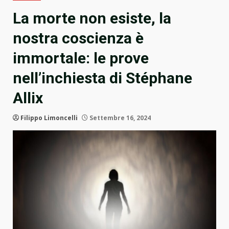
La morte non esiste, la
nostra coscienza è
immortale: le prove
nell’inchiesta di Stéphane
Allix
Filippo Limoncelli
Settembre 16, 2024