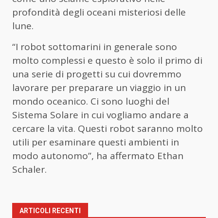
profondità degli oceani misteriosi delle
lune.
“I robot sottomarini in generale sono
molto complessi e questo è solo il primo di
una serie di progetti su cui dovremmo
lavorare per preparare un viaggio in un
mondo oceanico. Ci sono luoghi del
Sistema Solare in cui vogliamo andare a
cercare la vita. Questi robot saranno molto
utili per esaminare questi ambienti in
modo autonomo”, ha affermato Ethan
Schaler.
ARTICOLI RECENTI