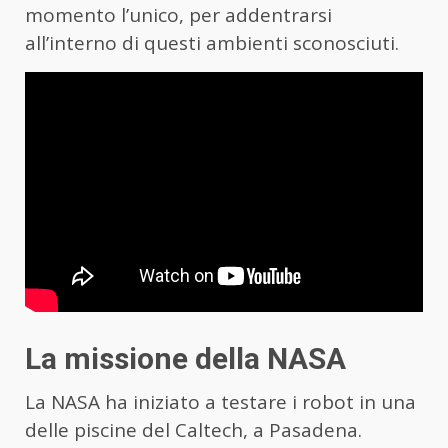
momento l’unico, per addentrarsi
all’interno di questi ambienti sconosciuti.
La missione della NASA
La NASA ha iniziato a testare i robot in una
delle piscine del Caltech, a Pasadena.