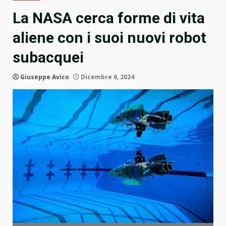
La NASA cerca forme di vita
aliene con i suoi nuovi robot
subacquei
Giuseppe Avico
Dicembre 6, 2024