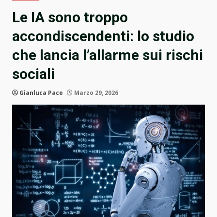
Le IA sono troppo
accondiscendenti: lo studio
che lancia l’allarme sui rischi
sociali
Gianluca Pace
Marzo 29, 2026