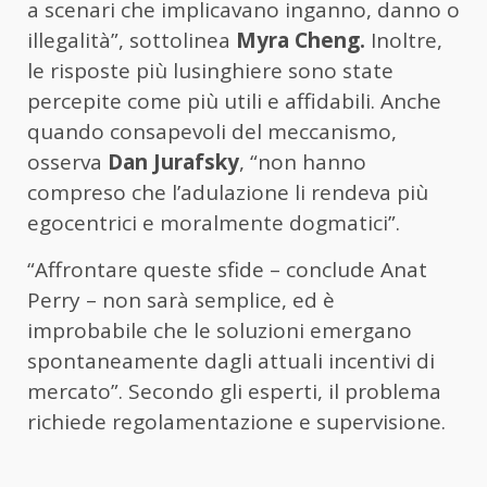
a scenari che implicavano inganno, danno o
illegalità”, sottolinea
Myra Cheng.
Inoltre,
le risposte più lusinghiere sono state
percepite come più utili e affidabili. Anche
quando consapevoli del meccanismo,
osserva
Dan Jurafsky
, “non hanno
compreso che l’adulazione li rendeva più
egocentrici e moralmente dogmatici”.
“Affrontare queste sfide – conclude Anat
Perry – non sarà semplice, ed è
improbabile che le soluzioni emergano
spontaneamente dagli attuali incentivi di
mercato”. Secondo gli esperti, il problema
richiede regolamentazione e supervisione.