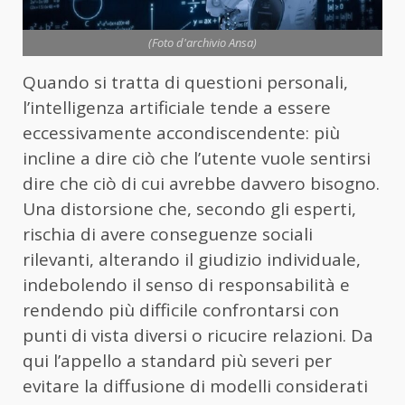
(Foto d'archivio Ansa)
Quando si tratta di questioni personali,
l’intelligenza artificiale tende a essere
eccessivamente accondiscendente: più
incline a dire ciò che l’utente vuole sentirsi
dire che ciò di cui avrebbe davvero bisogno.
Una distorsione che, secondo gli esperti,
rischia di avere conseguenze sociali
rilevanti, alterando il giudizio individuale,
indebolendo il senso di responsabilità e
rendendo più difficile confrontarsi con
punti di vista diversi o ricucire relazioni. Da
qui l’appello a standard più severi per
evitare la diffusione di modelli considerati