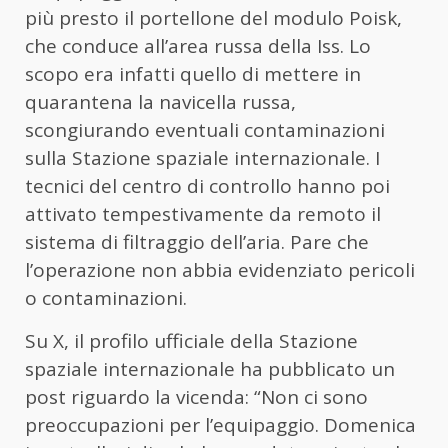
più presto il portellone del modulo Poisk,
che conduce all’area russa della Iss. Lo
scopo era infatti quello di mettere in
quarantena la navicella russa,
scongiurando eventuali contaminazioni
sulla Stazione spaziale internazionale. I
tecnici del centro di controllo hanno poi
attivato tempestivamente da remoto il
sistema di filtraggio dell’aria. Pare che
l’operazione non abbia evidenziato pericoli
o contaminazioni.
Su X, il profilo ufficiale della Stazione
spaziale internazionale ha pubblicato un
post riguardo la vicenda: “Non ci sono
preoccupazioni per l’equipaggio. Domenica