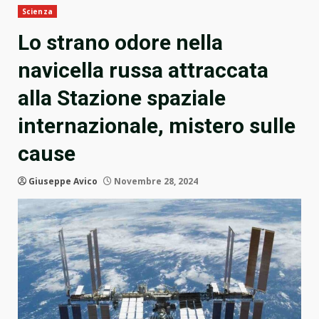
Scienza
Lo strano odore nella
navicella russa attraccata
alla Stazione spaziale
internazionale, mistero sulle
cause
Giuseppe Avico
Novembre 28, 2024