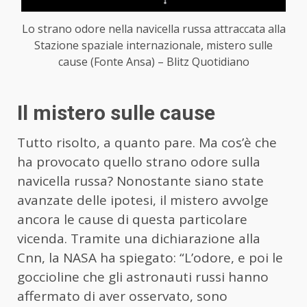
Lo strano odore nella navicella russa attraccata alla
Stazione spaziale internazionale, mistero sulle
cause (Fonte Ansa) – Blitz Quotidiano
Il mistero sulle cause
Tutto risolto, a quanto pare. Ma cos’è che
ha provocato quello strano odore sulla
navicella russa? Nonostante siano state
avanzate delle ipotesi, il mistero avvolge
ancora le cause di questa particolare
vicenda. Tramite una dichiarazione alla
Cnn, la NASA ha spiegato: “L’odore, e poi le
goccioline che gli astronauti russi hanno
affermato di aver osservato, sono