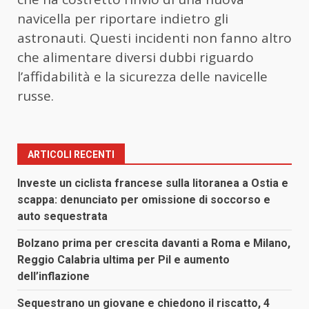
navicella per riportare indietro gli
astronauti. Questi incidenti non fanno altro
che alimentare diversi dubbi riguardo
l’affidabilità e la sicurezza delle navicelle
russe.
ARTICOLI RECENTI
Investe un ciclista francese sulla litoranea a Ostia e
scappa: denunciato per omissione di soccorso e
auto sequestrata
Bolzano prima per crescita davanti a Roma e Milano,
Reggio Calabria ultima per Pil e aumento
dell’inflazione
Sequestrano un giovane e chiedono il riscatto, 4