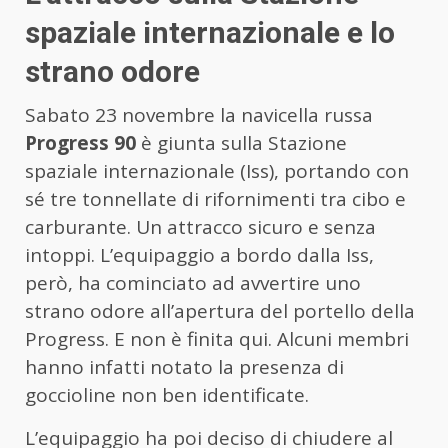
spaziale internazionale e lo
strano odore
Sabato 23 novembre la navicella russa
Progress 90
è giunta sulla Stazione
spaziale internazionale (Iss), portando con
sé tre tonnellate di rifornimenti tra cibo e
carburante. Un attracco sicuro e senza
intoppi. L’equipaggio a bordo dalla Iss,
però, ha cominciato ad avvertire uno
strano odore all’apertura del portello della
Progress. E non è finita qui. Alcuni membri
hanno infatti notato la presenza di
goccioline non ben identificate.
L’equipaggio ha poi deciso di chiudere al