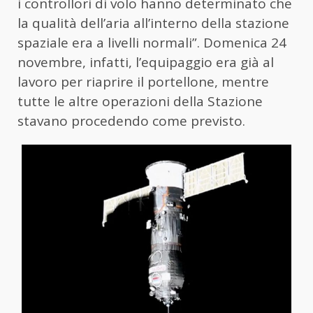
i controllori di volo hanno determinato che
la qualità dell’aria all’interno della stazione
spaziale era a livelli normali”. Domenica 24
novembre, infatti, l’equipaggio era già al
lavoro per riaprire il portellone, mentre
tutte le altre operazioni della Stazione
stavano procedendo come previsto.