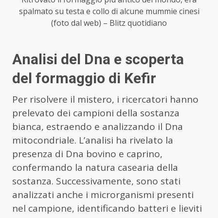
spalmato su testa e collo di alcune mummie cinesi
(foto dal web) – Blitz quotidiano
Analisi del Dna e scoperta
del formaggio di Kefir
Per risolvere il mistero, i ricercatori hanno
prelevato dei campioni della sostanza
bianca, estraendo e analizzando il Dna
mitocondriale. L’analisi ha rivelato la
presenza di Dna bovino e caprino,
confermando la natura casearia della
sostanza. Successivamente, sono stati
analizzati anche i microrganismi presenti
nel campione, identificando batteri e lieviti