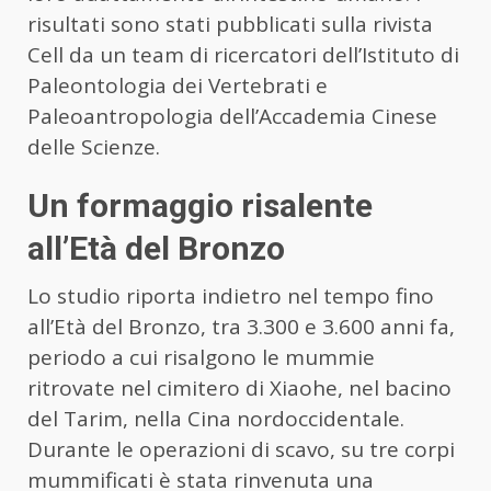
risultati sono stati pubblicati sulla rivista
Cell da un team di ricercatori dell’Istituto di
Paleontologia dei Vertebrati e
Paleoantropologia dell’Accademia Cinese
delle Scienze.
Un formaggio risalente
all’Età del Bronzo
Lo studio riporta indietro nel tempo fino
all’Età del Bronzo, tra 3.300 e 3.600 anni fa,
periodo a cui risalgono le mummie
ritrovate nel cimitero di Xiaohe, nel bacino
del Tarim, nella Cina nordoccidentale.
Durante le operazioni di scavo, su tre corpi
mummificati è stata rinvenuta una