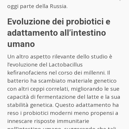
oggi parte della Russia.
Evoluzione dei probiotici e
adattamento all’intestino
umano
Un altro aspetto rilevante dello studio è
l’evoluzione del Lactobacillus
kefiranofaciens nel corso dei millenni. Il
batterio ha scambiato materiale genetico
con altri ceppi correlati, migliorando le sue
capacità di fermentazione del latte e la sua
stabilità genetica. Questo adattamento ha
reso i probiotici moderni meno propensi a
innescare risposte immunitarie
nell’intestino umano, suggerendo che tali