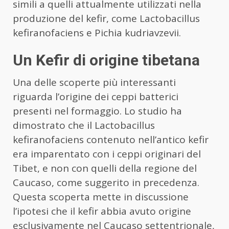
simili a quelli attualmente utilizzati nella
produzione del kefir, come Lactobacillus
kefiranofaciens e Pichia kudriavzevii.
Un Kefir di origine tibetana
Una delle scoperte più interessanti
riguarda l’origine dei ceppi batterici
presenti nel formaggio. Lo studio ha
dimostrato che il Lactobacillus
kefiranofaciens contenuto nell’antico kefir
era imparentato con i ceppi originari del
Tibet, e non con quelli della regione del
Caucaso, come suggerito in precedenza.
Questa scoperta mette in discussione
l’ipotesi che il kefir abbia avuto origine
esclusivamente nel Caucaso settentrionale,