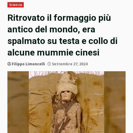
Scienza
Ritrovato il formaggio più
antico del mondo, era
spalmato su testa e collo di
alcune mummie cinesi
Filippo Limoncelli
Settembre 27, 2024