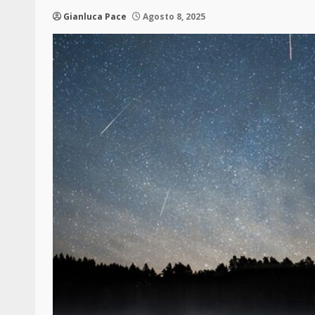
Gianluca Pace
Agosto 8, 2025