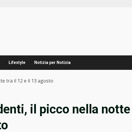
Lifestyle
Notizia per Notizia
te tra il 12 e il 13 agosto
enti, il picco nella notte
to