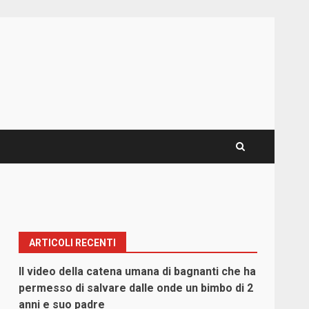
ARTICOLI RECENTI
Il video della catena umana di bagnanti che ha
permesso di salvare dalle onde un bimbo di 2
anni e suo padre