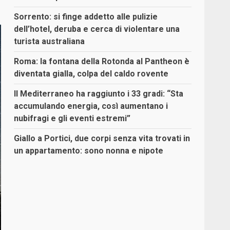
Sorrento: si finge addetto alle pulizie
dell’hotel, deruba e cerca di violentare una
turista australiana
Roma: la fontana della Rotonda al Pantheon è
diventata gialla, colpa del caldo rovente
Il Mediterraneo ha raggiunto i 33 gradi: “Sta
accumulando energia, così aumentano i
nubifragi e gli eventi estremi”
Giallo a Portici, due corpi senza vita trovati in
un appartamento: sono nonna e nipote