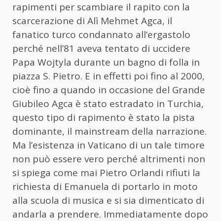
rapimenti per scambiare il rapito con la
scarcerazione di Alì Mehmet Agca, il
fanatico turco condannato all’ergastolo
perché nell’81 aveva tentato di uccidere
Papa Wojtyla durante un bagno di folla in
piazza S. Pietro. E in effetti poi fino al 2000,
cioè fino a quando in occasione del Grande
Giubileo Agca è stato estradato in Turchia,
questo tipo di rapimento è stato la pista
dominante, il mainstream della narrazione.
Ma l’esistenza in Vaticano di un tale timore
non può essere vero perché altrimenti non
si spiega come mai Pietro Orlandi rifiuti la
richiesta di Emanuela di portarlo in moto
alla scuola di musica e si sia dimenticato di
andarla a prendere. Immediatamente dopo