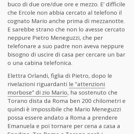
buco di due ore/due ore e mezzo. E’ difficile
che Ercole non abbia cercato al telefono il
cognato Mario anche prima di mezzanotte.
E sarebbe strano che non lo avesse cercato
neppure Pietro Meneguzzi, che per
telefonare a suo padre non aveva neppure
bisogno di uscire di casa per cercare un bar
o una cabina telefonica.
Elettra Orlandi, figlia di Pietro, dopo le
rivelazioni riguardanti
le “attenzioni
morbose” di zio Mario
, ha sostenuto che
Torano dista da Roma ben 200 chilometri e
quindi è impossibile che Mario Meneguzzi
possa essere andato a Roma a prendere
Emanuela e poi tornare per cena a casa a