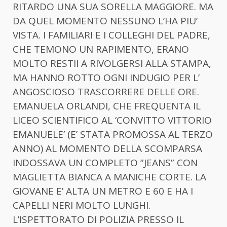
RITARDO UNA SUA SORELLA MAGGIORE. MA
DA QUEL MOMENTO NESSUNO L’HA PIU’
VISTA. I FAMILIARI E I COLLEGHI DEL PADRE,
CHE TEMONO UN RAPIMENTO, ERANO
MOLTO RESTII A RIVOLGERSI ALLA STAMPA,
MA HANNO ROTTO OGNI INDUGIO PER L’
ANGOSCIOSO TRASCORRERE DELLE ORE.
EMANUELA ORLANDI, CHE FREQUENTA IL
LICEO SCIENTIFICO AL ‘CONVITTO VITTORIO
EMANUELE’ (E’ STATA PROMOSSA AL TERZO
ANNO) AL MOMENTO DELLA SCOMPARSA
INDOSSAVA UN COMPLETO ”JEANS” CON
MAGLIETTA BIANCA A MANICHE CORTE. LA
GIOVANE E’ ALTA UN METRO E 60 E HA I
CAPELLI NERI MOLTO LUNGHI.
L’ISPETTORATO DI POLIZIA PRESSO IL