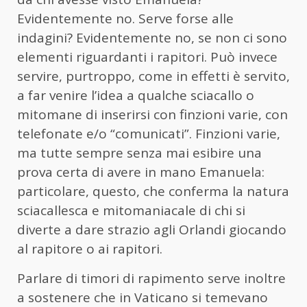
Evidentemente no. Serve forse alle
indagini? Evidentemente no, se non ci sono
elementi riguardanti i rapitori. Può invece
servire, purtroppo, come in effetti è servito,
a far venire l’idea a qualche sciacallo o
mitomane di inserirsi con finzioni varie, con
telefonate e/o “comunicati”. Finzioni varie,
ma tutte sempre senza mai esibire una
prova certa di avere in mano Emanuela:
particolare, questo, che conferma la natura
sciacallesca e mitomaniacale di chi si
diverte a dare strazio agli Orlandi giocando
al rapitore o ai rapitori.
Parlare di timori di rapimento serve inoltre
a sostenere che in Vaticano si temevano