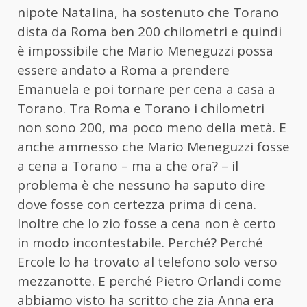
nipote Natalina, ha sostenuto che Torano
dista da Roma ben 200 chilometri e quindi
è impossibile che Mario Meneguzzi possa
essere andato a Roma a prendere
Emanuela e poi tornare per cena a casa a
Torano. Tra Roma e Torano i chilometri
non sono 200, ma poco meno della metà. E
anche ammesso che Mario Meneguzzi fosse
a cena a Torano – ma a che ora? – il
problema è che nessuno ha saputo dire
dove fosse con certezza prima di cena.
Inoltre che lo zio fosse a cena non è certo
in modo incontestabile. Perché? Perché
Ercole lo ha trovato al telefono solo verso
mezzanotte. E perché Pietro Orlandi come
abbiamo visto ha scritto che zia Anna era