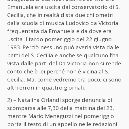
Emanuela era uscita dal conservatorio di S.
Cecilia, che in realtà dista due chilometri
dalla scuola di musica Ludovico da Victoria
frequentata da Emanuela e da dove era
uscita il tardo pomeriggio del 22 giugno
1983. Perciò nessuno può averla vista dalle
parti del S. Cecilia e anche se qualcuno l’ha
vista dalle parti del Da Victoria non si rende
conto che è lei perché non è vicina al S.
Cecilia. Ma, come vedremo tra poco, ci sono
altri errori in quattro giornali.
2) – Natalina Orlandi sporge denuncia di
scomparsa alle 7,30 della mattina del 23,
mentre Mario Meneguzzi nel pomeriggio
porta il testo di un appello nelle redazioni