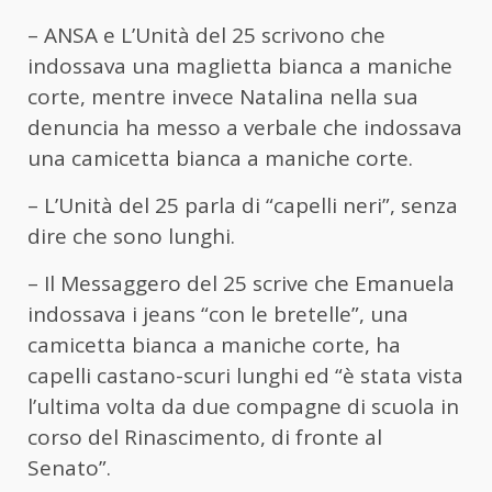
– ANSA e L’Unità del 25 scrivono che
indossava una maglietta bianca a maniche
corte, mentre invece Natalina nella sua
denuncia ha messo a verbale che indossava
una camicetta bianca a maniche corte.
– L’Unità del 25 parla di “capelli neri”, senza
dire che sono lunghi.
– Il Messaggero del 25 scrive che Emanuela
indossava i jeans “con le bretelle”, una
camicetta bianca a maniche corte, ha
capelli castano-scuri lunghi ed “è stata vista
l’ultima volta da due compagne di scuola in
corso del Rinascimento, di fronte al
Senato”.