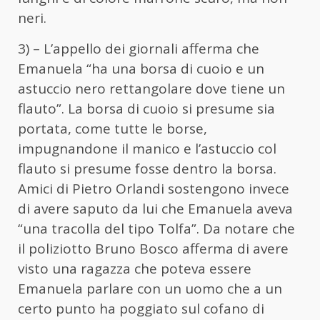
neri.
3) – L’appello dei giornali afferma che
Emanuela “ha una borsa di cuoio e un
astuccio nero rettangolare dove tiene un
flauto”. La borsa di cuoio si presume sia
portata, come tutte le borse,
impugnandone il manico e l’astuccio col
flauto si presume fosse dentro la borsa.
Amici di Pietro Orlandi sostengono invece
di avere saputo da lui che Emanuela aveva
“una tracolla del tipo Tolfa”. Da notare che
il poliziotto Bruno Bosco afferma di avere
visto una ragazza che poteva essere
Emanuela parlare con un uomo che a un
certo punto ha poggiato sul cofano di