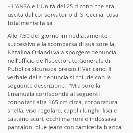
– L’ANSA e L’Unità del 25 dicono che era
uscita dal conservatorio di S. Cecilia, cosa
totalmente falsa.
Alle 7:50 del giorno immediatamente
successivo alla scomparsa di sua sorella,
Natalina Orlandi va a sporgere denuncia
nell’ufficio dell’Ispettorato Generale di
Pubblica sicurezza presso il Vaticano. Il
verbale della denuncia si chiude con la
seguente descrizione: “Mia sorella
Emanuela corrisponde ai seguenti
connotati: alta 165 cm circa, corporatura
snella, viso regolare, capelli lunghi, lisci e
castano scuri, occhi marroni e indossava
pantaloni blue jeans con camicetta bianca”.