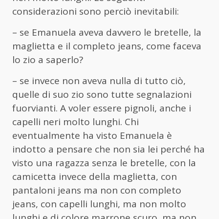
considerazioni sono perciò inevitabili:
– se Emanuela aveva davvero le bretelle, la
maglietta e il completo jeans, come faceva
lo zio a saperlo?
– se invece non aveva nulla di tutto ciò,
quelle di suo zio sono tutte segnalazioni
fuorvianti. A voler essere pignoli, anche i
capelli neri molto lunghi. Chi
eventualmente ha visto Emanuela è
indotto a pensare che non sia lei perché ha
visto una ragazza senza le bretelle, con la
camicetta invece della maglietta, con
pantaloni jeans ma non con completo
jeans, con capelli lunghi, ma non molto
lunghi e di colore marrone scuro, ma non