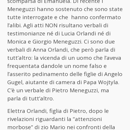
scomparsa di Emanuela. Di recente i
Meneguzzi hanno sostenuto che sono state
tutte interrogate e che hanno confermato
l’alibi. Agli atti NON risultano verbali di
testimonianze né di Lucia Orlandi né di
Monica e Giorgio Meneguzzi. Ci sono due
verbali di Anna Orlandi, che però parla di
tutt’altro: la vicenda di un uomo che l’aveva
frequentata dandole un nome falso e
l’asserito pedinamento delle figlie di Angelo
Gugel, aiutante di camera di Papa Wojtyla.
C’è un verbale di Pietro Meneguzzi, ma
parla di tutt’altro.
Elettra Orlandi, figlia di Pietro, dopo le
rivelazioni riguardanti la “attenzioni
morbose” di zio Mario nei confronti della