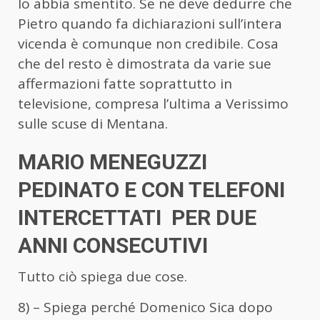
lo abbia smentito. Se ne deve dedurre che
Pietro quando fa dichiarazioni sull’intera
vicenda è comunque non credibile. Cosa
che del resto è dimostrata da varie sue
affermazioni fatte soprattutto in
televisione, compresa l’ultima a Verissimo
sulle scuse di Mentana.
MARIO MENEGUZZI
PEDINATO E CON TELEFONI
INTERCETTATI PER DUE
ANNI CONSECUTIVI
Tutto ciò spiega due cose.
8) – Spiega perché Domenico Sica dopo