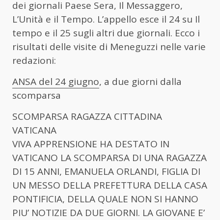
dei giornali Paese Sera, Il Messaggero,
L’Unità e il Tempo. L’appello esce il 24 su Il
tempo e il 25 sugli altri due giornali. Ecco i
risultati delle visite di Meneguzzi nelle varie
redazioni:
ANSA del 24 giugno
, a due giorni dalla
scomparsa
SCOMPARSA RAGAZZA CITTADINA
VATICANA
VIVA APPRENSIONE HA DESTATO IN
VATICANO LA SCOMPARSA DI UNA RAGAZZA
DI 15 ANNI, EMANUELA ORLANDI, FIGLIA DI
UN MESSO DELLA PREFETTURA DELLA CASA
PONTIFICIA, DELLA QUALE NON SI HANNO
PIU’ NOTIZIE DA DUE GIORNI. LA GIOVANE E’