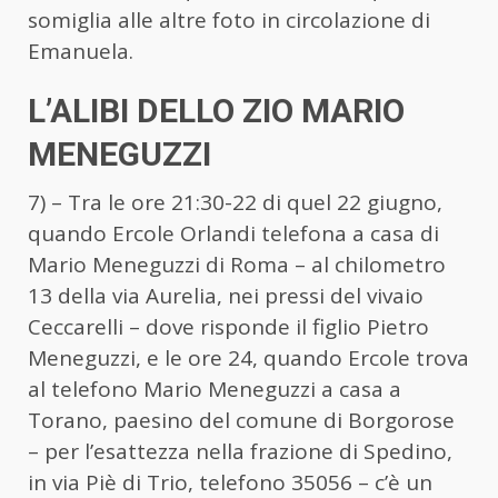
somiglia alle altre foto in circolazione di
Emanuela.
L’ALIBI DELLO ZIO MARIO
MENEGUZZI
7) – Tra le ore 21:30-22 di quel 22 giugno,
quando Ercole Orlandi telefona a casa di
Mario Meneguzzi di Roma – al chilometro
13 della via Aurelia, nei pressi del vivaio
Ceccarelli – dove risponde il figlio Pietro
Meneguzzi, e le ore 24, quando Ercole trova
al telefono Mario Meneguzzi a casa a
Torano, paesino del comune di Borgorose
– per l’esattezza nella frazione di Spedino,
in via Piè di Trio, telefono 35056 – c’è un