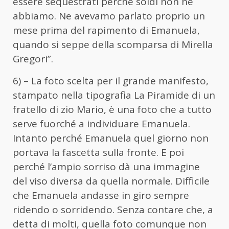
essere sequestrati perché soldi non ne
abbiamo. Ne avevamo parlato proprio un
mese prima del rapimento di Emanuela,
quando si seppe della scomparsa di Mirella
Gregori”.
6) – La foto scelta per il grande manifesto,
stampato nella tipografia La Piramide di un
fratello di zio Mario, è una foto che a tutto
serve fuorché a individuare Emanuela.
Intanto perché Emanuela quel giorno non
portava la fascetta sulla fronte. E poi
perché l’ampio sorriso dà una immagine
del viso diversa da quella normale. Difficile
che Emanuela andasse in giro sempre
ridendo o sorridendo. Senza contare che, a
detta di molti, quella foto comunque non