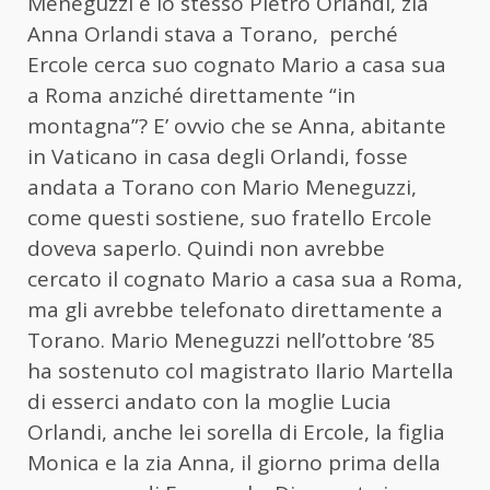
Meneguzzi e lo stesso Pietro Orlandi, zia
Anna Orlandi stava a Torano, perché
Ercole cerca suo cognato Mario a casa sua
a Roma anziché direttamente “in
montagna”? E’ ovvio che se Anna, abitante
in Vaticano in casa degli Orlandi, fosse
andata a Torano con Mario Meneguzzi,
come questi sostiene, suo fratello Ercole
doveva saperlo. Quindi non avrebbe
cercato il cognato Mario a casa sua a Roma,
ma gli avrebbe telefonato direttamente a
Torano. Mario Meneguzzi nell’ottobre ’85
ha sostenuto col magistrato Ilario Martella
di esserci andato con la moglie Lucia
Orlandi, anche lei sorella di Ercole, la figlia
Monica e la zia Anna, il giorno prima della