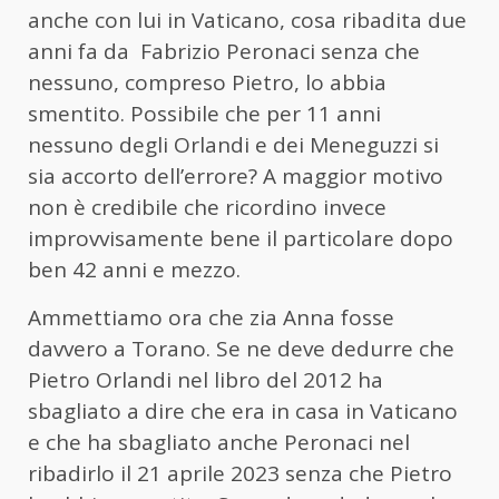
anche con lui in Vaticano, cosa ribadita due
anni fa da Fabrizio Peronaci senza che
nessuno, compreso Pietro, lo abbia
smentito. Possibile che per 11 anni
nessuno degli Orlandi e dei Meneguzzi si
sia accorto dell’errore? A maggior motivo
non è credibile che ricordino invece
improvvisamente bene il particolare dopo
ben 42 anni e mezzo.
Ammettiamo ora che zia Anna fosse
davvero a Torano. Se ne deve dedurre che
Pietro Orlandi nel libro del 2012 ha
sbagliato a dire che era in casa in Vaticano
e che ha sbagliato anche Peronaci nel
ribadirlo il 21 aprile 2023 senza che Pietro