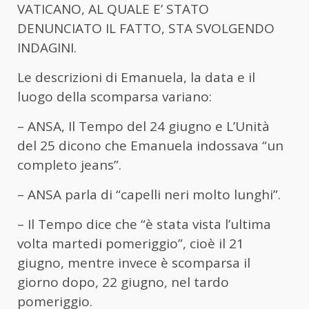
VATICANO, AL QUALE E’ STATO
DENUNCIATO IL FATTO, STA SVOLGENDO
INDAGINI.
Le descrizioni di Emanuela, la data e il
luogo della scomparsa variano:
– ANSA, Il Tempo del 24 giugno e L’Unità
del 25 dicono che Emanuela indossava “un
completo jeans”.
– ANSA parla di “capelli neri molto lunghi”.
– Il Tempo dice che “è stata vista l’ultima
volta martedi pomeriggio”, cioè il 21
giugno, mentre invece è scomparsa il
giorno dopo, 22 giugno, nel tardo
pomeriggio.