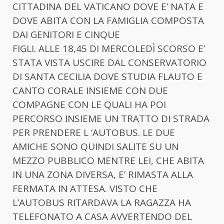
CITTADINA DEL VATICANO DOVE E’ NATA E
DOVE ABITA CON LA FAMIGLIA COMPOSTA
DAI GENITORI E CINQUE
FIGLI. ALLE 18,45 DI MERCOLEDÌ SCORSO E’
STATA VISTA USCIRE DAL CONSERVATORIO
DI SANTA CECILIA DOVE STUDIA FLAUTO E
CANTO CORALE INSIEME CON DUE
COMPAGNE CON LE QUALI HA POI
PERCORSO INSIEME UN TRATTO DI STRADA
PER PRENDERE L ‘AUTOBUS. LE DUE
AMICHE SONO QUINDI SALITE SU UN
MEZZO PUBBLICO MENTRE LEI, CHE ABITA
IN UNA ZONA DIVERSA, E’ RIMASTA ALLA
FERMATA IN ATTESA. VISTO CHE
L’AUTOBUS RITARDAVA LA RAGAZZA HA
TELEFONATO A CASA AVVERTENDO DEL