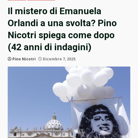
Il mistero di Emanuela
Orlandi a una svolta? Pino
Nicotri spiega come dopo
(42 anni di indagini)
Pino Nicotri
Dicembre 7, 2025