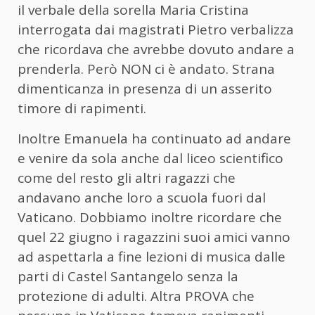
il verbale della sorella Maria Cristina
interrogata dai magistrati Pietro verbalizza
che ricordava che avrebbe dovuto andare a
prenderla. Però NON ci è andato. Strana
dimenticanza in presenza di un asserito
timore di rapimenti.
Inoltre Emanuela ha continuato ad andare
e venire da sola anche dal liceo scientifico
come del resto gli altri ragazzi che
andavano anche loro a scuola fuori dal
Vaticano. Dobbiamo inoltre ricordare che
quel 22 giugno i ragazzini suoi amici vanno
ad aspettarla a fine lezioni di musica dalle
parti di Castel Santangelo senza la
protezione di adulti. Altra PROVA che