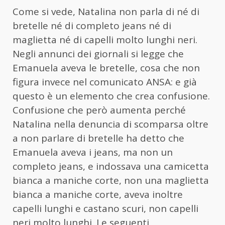
Come si vede, Natalina non parla di né di
bretelle né di completo jeans né di
maglietta né di capelli molto lunghi neri.
Negli annunci dei giornali si legge che
Emanuela aveva le bretelle, cosa che non
figura invece nel comunicato ANSA: e già
questo è un elemento che crea confusione.
Confusione che però aumenta perché
Natalina nella denuncia di scomparsa oltre
a non parlare di bretelle ha detto che
Emanuela aveva i jeans, ma non un
completo jeans, e indossava una camicetta
bianca a maniche corte, non una maglietta
bianca a maniche corte, aveva inoltre
capelli lunghi e castano scuri, non capelli
neri molto lunghi. Le seguenti