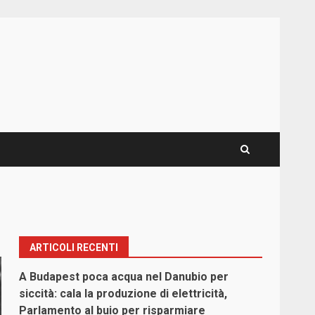
ARTICOLI RECENTI
A Budapest poca acqua nel Danubio per
siccità: cala la produzione di elettricità,
Parlamento al buio per risparmiare