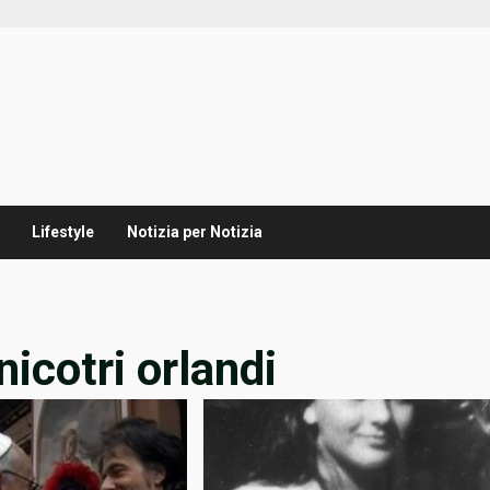
Lifestyle
Notizia per Notizia
nicotri orlandi