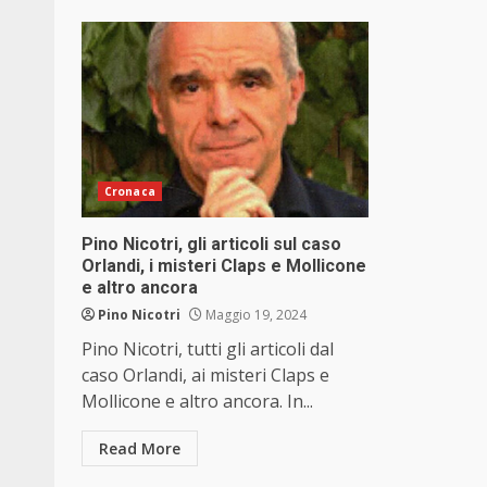
Cronaca
Pino Nicotri, gli articoli sul caso
Orlandi, i misteri Claps e Mollicone
e altro ancora
Pino Nicotri
Maggio 19, 2024
Pino Nicotri, tutti gli articoli dal
caso Orlandi, ai misteri Claps e
Mollicone e altro ancora. In...
Read More