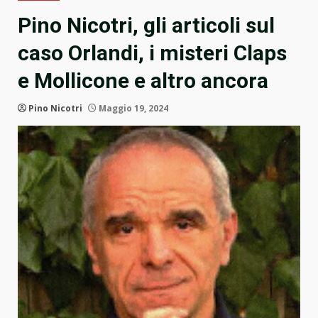
Pino Nicotri, gli articoli sul
caso Orlandi, i misteri Claps
e Mollicone e altro ancora
Pino Nicotri
Maggio 19, 2024