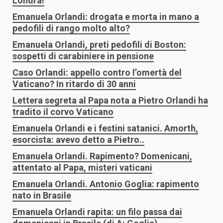
Londra!
Emanuela Orlandi: drogata e morta in mano a
pedofili di rango molto alto?
Emanuela Orlandi, preti pedofili di Boston:
sospetti di carabiniere in pensione
Caso Orlandi: appello contro l’omertà del
Vaticano? In ritardo di 30 anni
Lettera segreta al Papa nota a Pietro Orlandi ha
tradito il corvo Vaticano
Emanuela Orlandi e i festini satanici. Amorth,
esorcista: avevo detto a Pietro..
Emanuela Orlandi. Rapimento? Domenicani,
attentato al Papa, misteri vaticani
Emanuela Orlandi. Antonio Goglia: rapimento
nato in Brasile
Emanuela Orlandi rapita: un filo passa dai