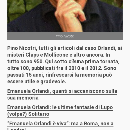
Pino Nicotri
Pino Nicotri, tutti gli articoli dal caso Orlandi, ai
misteri Claps e Mollicone e altro ancora. In
tutto sono 950. Qui sotto c’èuna prima tornata,
oltre 100, pubblicati fra il 2010 e il 2012. Sono
passati 15 anni, rinfrescarsi la memoria può
essere utile e gradevole.
Emanuela Orlandi, quanti si accaniscono sulla
sua memoria
Emanuela Orlandi: le ultime fantasie di Lupo
(volpe?) Solitario
“Emanuela Orlandi è viva”: ma a Roma, non a