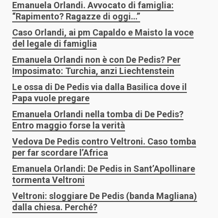
Emanuela Orlandi. Avvocato di famiglia:
“Rapimento? Ragazze di oggi…”
Caso Orlandi, ai pm Capaldo e Maisto la voce
del legale di famiglia
Emanuela Orlandi non è con De Pedis? Per
Imposimato: Turchia, anzi Liechtenstein
Le ossa di De Pedis via dalla Basilica dove il
Papa vuole pregare
Emanuela Orlandi nella tomba di De Pedis?
Entro maggio forse la verità
Vedova De Pedis contro Veltroni. Caso tomba
per far scordare l’Africa
Emanuela Orlandi: De Pedis in Sant’Apollinare
tormenta Veltroni
Veltroni: sloggiare De Pedis (banda Magliana)
dalla chiesa. Perché?