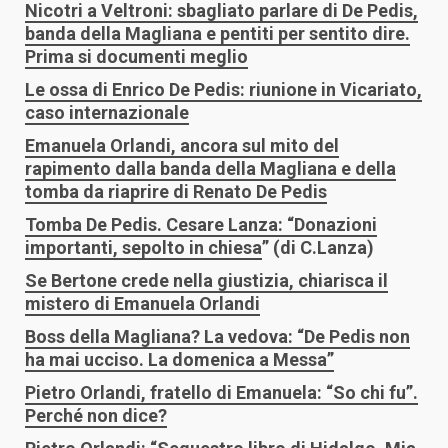
Nicotri a Veltroni: sbagliato parlare di De Pedis,
banda della Magliana e pentiti per sentito dire.
Prima si documenti meglio
Le ossa di Enrico De Pedis: riunione in Vicariato,
caso internazionale
Emanuela Orlandi, ancora sul mito del
rapimento dalla banda della Magliana e della
tomba da riaprire di Renato De Pedis
Tomba De Pedis. Cesare Lanza: “Donazioni
importanti, sepolto in chiesa
” (di C.Lanza)
Se Bertone crede nella giustizia, chiarisca il
mistero di Emanuela Orlandi
Boss della Magliana? La vedova: “De Pedis non
ha mai ucciso. La domenica a Messa”
Pietro Orlandi, fratello di Emanuela: “So chi fu”.
Perché non dice?