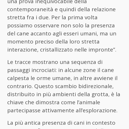
una prova inequivocabile della
contemporaneità e quindi della relazione
stretta fra i due. Per la prima volta
possiamo osservare non solo la presenza
del cane accanto agli esseri umani, ma un
momento preciso della loro stretta
interazione, cristallizzato nelle impronte”.
Le tracce mostrano una sequenza di
passaggi incrociati: in alcune zone il cane
calpesta le orme umane, in altre avviene il
contrario. Questo scambio bidirezionale,
distribuito in più ambienti della grotta, è la
chiave che dimostra come l’animale
partecipasse attivamente all’esplorazione.
La più antica presenza di cani in contesto