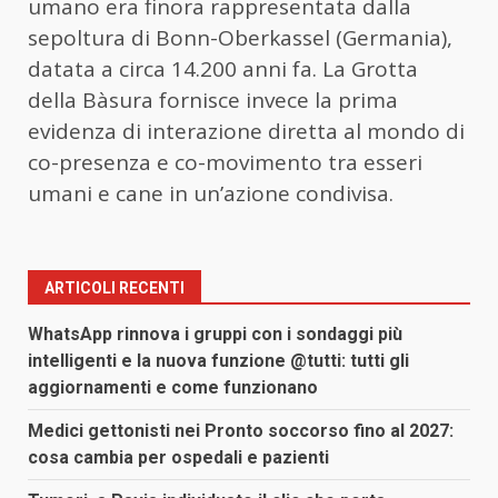
umano era finora rappresentata dalla
sepoltura di Bonn-Oberkassel (Germania),
datata a circa 14.200 anni fa. La Grotta
della Bàsura fornisce invece la prima
evidenza di interazione diretta al mondo di
co-presenza e co-movimento tra esseri
umani e cane in un’azione condivisa.
ARTICOLI RECENTI
WhatsApp rinnova i gruppi con i sondaggi più
intelligenti e la nuova funzione @tutti: tutti gli
aggiornamenti e come funzionano
Medici gettonisti nei Pronto soccorso fino al 2027:
cosa cambia per ospedali e pazienti