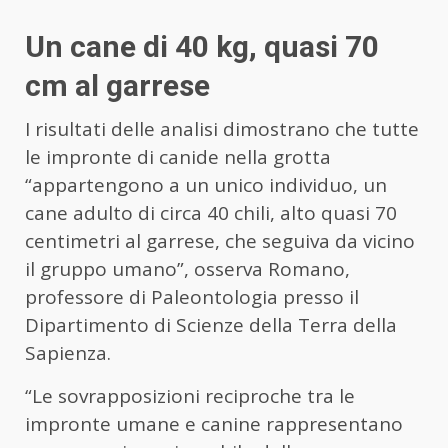
Un cane di 40 kg, quasi 70
cm al garrese
I risultati delle analisi dimostrano che tutte
le impronte di canide nella grotta
“appartengono a un unico individuo, un
cane adulto di circa 40 chili, alto quasi 70
centimetri al garrese, che seguiva da vicino
il gruppo umano”, osserva Romano,
professore di Paleontologia presso il
Dipartimento di Scienze della Terra della
Sapienza.
“Le sovrapposizioni reciproche tra le
impronte umane e canine rappresentano