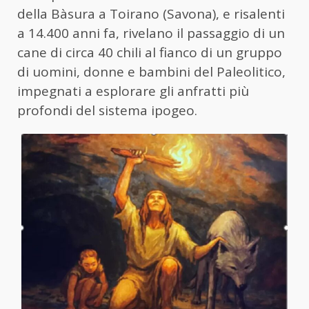
della Bàsura a Toirano (Savona), e risalenti
a 14.400 anni fa, rivelano il passaggio di un
cane di circa 40 chili al fianco di un gruppo
di uomini, donne e bambini del Paleolitico,
impegnati a esplorare gli anfratti più
profondi del sistema ipogeo.