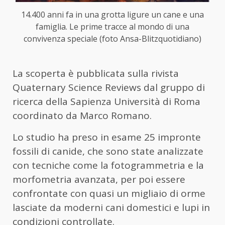
14.400 anni fa in una grotta ligure un cane e una
famiglia. Le prime tracce al mondo di una
convivenza speciale (foto Ansa-Blitzquotidiano)
La scoperta è pubblicata sulla rivista
Quaternary Science Reviews dal gruppo di
ricerca della Sapienza Università di Roma
coordinato da Marco Romano.
Lo studio ha preso in esame 25 impronte
fossili di canide, che sono state analizzate
con tecniche come la fotogrammetria e la
morfometria avanzata, per poi essere
confrontate con quasi un migliaio di orme
lasciate da moderni cani domestici e lupi in
condizioni controllate.