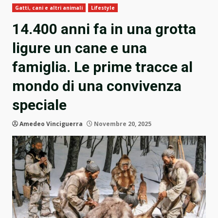
Gatti, cani e altri animali
Lifestyle
14.400 anni fa in una grotta
ligure un cane e una
famiglia. Le prime tracce al
mondo di una convivenza
speciale
Amedeo Vinciguerra
Novembre 20, 2025