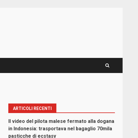
ARTICOLI RECENTI
Il video del pilota malese fermato alla dogana
in Indonesia: trasportava nel bagaglio 70mila
pasticche di ecstasy