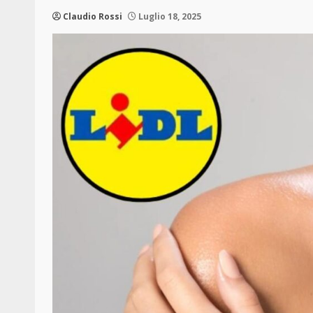
Claudio Rossi
Luglio 18, 2025