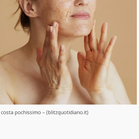
costa pochissimo – (blitzquotidiano.it)