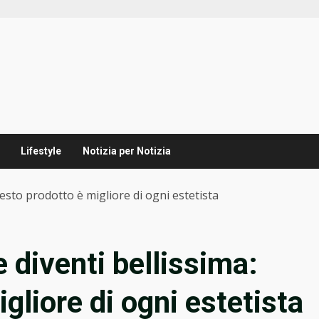
Lifestyle
Notizia per Notizia
uesto prodotto è migliore di ogni estetista
 diventi bellissima:
gliore di ogni estetista