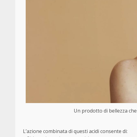
Un prodotto di bellezza che 
L’azione combinata di questi acidi consente di: