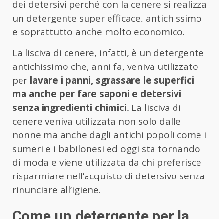
dei detersivi perché con la cenere si realizza
un detergente super efficace, antichissimo
e soprattutto anche molto economico.
La lisciva di cenere, infatti, è un detergente
antichissimo che, anni fa, veniva utilizzato
per
lavare i panni,
sgrassare le superfici
ma anche per fare saponi e detersivi
senza ingredienti chimici.
La lisciva di
cenere veniva utilizzata non solo dalle
nonne ma anche dagli antichi popoli come i
sumeri e i babilonesi ed oggi sta tornando
di moda e viene utilizzata da chi preferisce
risparmiare nell’acquisto di detersivo senza
rinunciare all’igiene.
Come un detergente per la