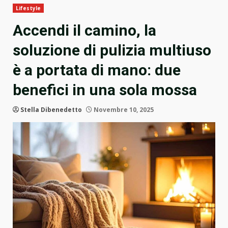
Lifestyle
Accendi il camino, la
soluzione di pulizia multiuso
è a portata di mano: due
benefici in una sola mossa
Stella Dibenedetto
Novembre 10, 2025