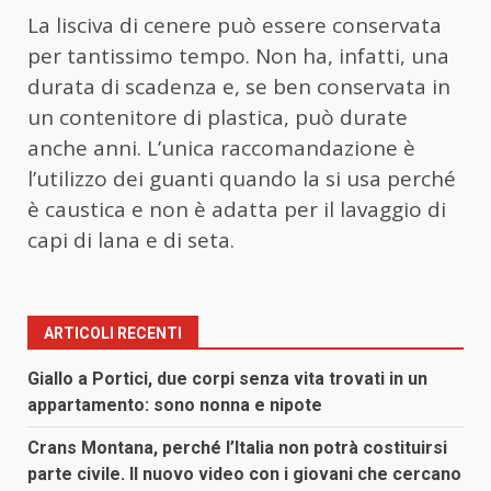
La lisciva di cenere può essere conservata
per tantissimo tempo. Non ha, infatti, una
durata di scadenza e, se ben conservata in
un contenitore di plastica, può durate
anche anni. L’unica raccomandazione è
l’utilizzo dei guanti quando la si usa perché
è caustica e non è adatta per il lavaggio di
capi di lana e di seta.
ARTICOLI RECENTI
Giallo a Portici, due corpi senza vita trovati in un
appartamento: sono nonna e nipote
Crans Montana, perché l’Italia non potrà costituirsi
parte civile. Il nuovo video con i giovani che cercano