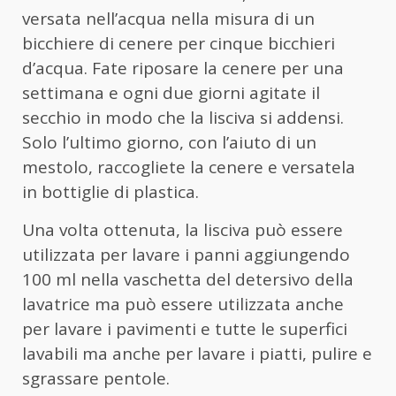
versata nell’acqua nella misura di un
bicchiere di cenere per cinque bicchieri
d’acqua. Fate riposare la cenere per una
settimana e ogni due giorni agitate il
secchio in modo che la lisciva si addensi.
Solo l’ultimo giorno, con l’aiuto di un
mestolo, raccogliete la cenere e versatela
in bottiglie di plastica.
Una volta ottenuta, la lisciva può essere
utilizzata per lavare i panni aggiungendo
100 ml nella vaschetta del detersivo della
lavatrice ma può essere utilizzata anche
per lavare i pavimenti e tutte le superfici
lavabili ma anche per lavare i piatti, pulire e
sgrassare pentole.