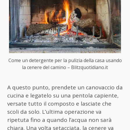
Come un detergente per la pulizia della casa usando
la cenere del camino – Blitzquotidiano.it
A questo punto, prendete un canovaccio da
cucina e legatelo su una pentola capiente,
versate tutto il composto e lasciate che
scoli da solo. L’ultima operazione va
ripetuta fino a quando l’acqua non sarà
chiara. Una volta setacciata, la cenere va