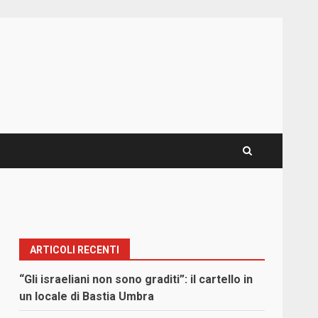
ARTICOLI RECENTI
“Gli israeliani non sono graditi”: il cartello in
un locale di Bastia Umbra