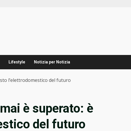
Lifestyle
Notizia per Notizia
to l’elettrodomestico del futuro
mai è superato: è
stico del futuro