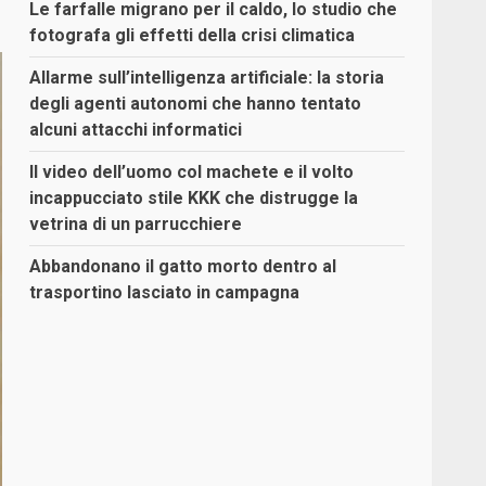
Le farfalle migrano per il caldo, lo studio che
fotografa gli effetti della crisi climatica
Allarme sull’intelligenza artificiale: la storia
degli agenti autonomi che hanno tentato
alcuni attacchi informatici
Il video dell’uomo col machete e il volto
incappucciato stile KKK che distrugge la
vetrina di un parrucchiere
Abbandonano il gatto morto dentro al
trasportino lasciato in campagna