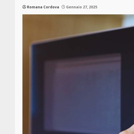
Romana Cordova
Gennaio 27, 2025