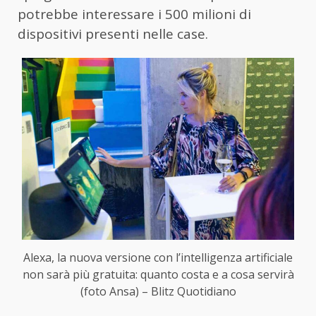
potrebbe interessare i 500 milioni di
dispositivi presenti nelle case.
Alexa, la nuova versione con l’intelligenza artificiale
non sarà più gratuita: quanto costa e a cosa servirà
(foto Ansa) – Blitz Quotidiano