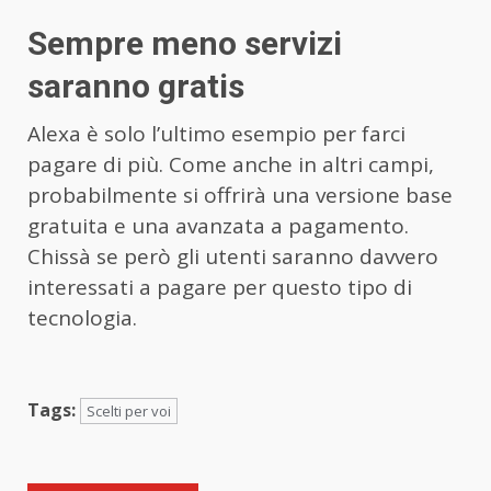
Sempre meno servizi
saranno gratis
Alexa è solo l’ultimo esempio per farci
pagare di più. Come anche in altri campi,
probabilmente si offrirà una versione base
gratuita e una avanzata a pagamento.
Chissà se però gli utenti saranno davvero
interessati a pagare per questo tipo di
tecnologia.
Tags:
Scelti per voi