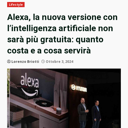
Lifestyle
Alexa, la nuova versione con
l’intelligenza artificiale non
sarà più gratuita: quanto
costa e a cosa servirà
Lorenzo Briotti
Ottobre 3, 2024