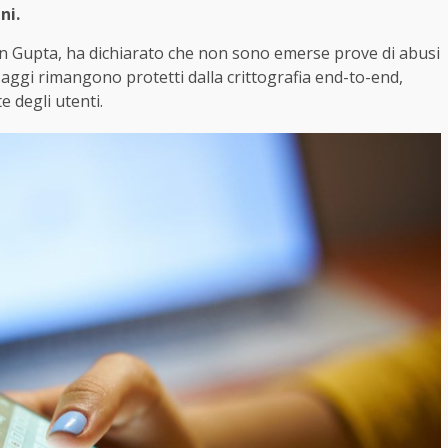
ni.
tin Gupta, ha dichiarato che non sono emerse prove di abusi
ssaggi rimangono protetti dalla crittografia end-to-end,
e degli utenti.