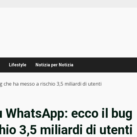
Lifestyle
Notizia per Notizia
che ha messo a rischio 3,5 miliardi di utenti
u WhatsApp: ecco il bug
io 3,5 miliardi di utenti