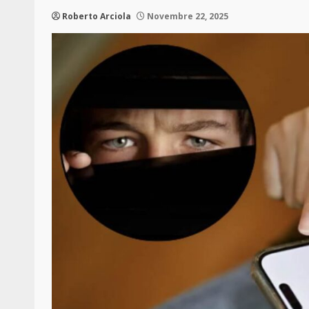
Roberto Arciola
Novembre 22, 2025