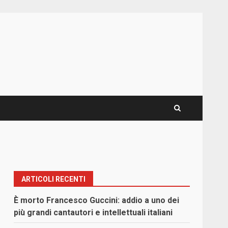
ARTICOLI RECENTI
È morto Francesco Guccini: addio a uno dei
più grandi cantautori e intellettuali italiani