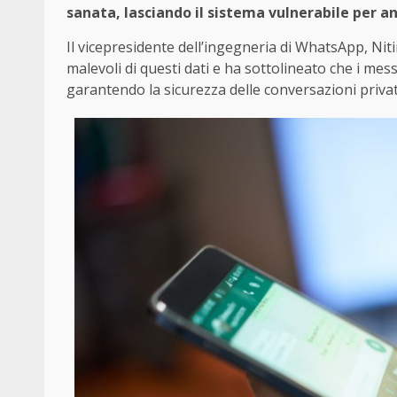
sanata, lasciando il sistema vulnerabile per an
Il vicepresidente dell’ingegneria di WhatsApp, Ni
malevoli di questi dati e ha sottolineato che i me
garantendo la sicurezza delle conversazioni privat