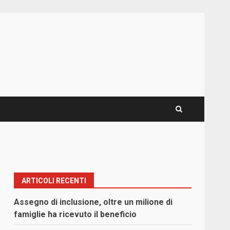
ARTICOLI RECENTI
Assegno di inclusione, oltre un milione di
famiglie ha ricevuto il beneficio