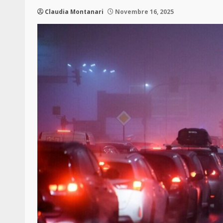
Claudia Montanari
Novembre 16, 2025