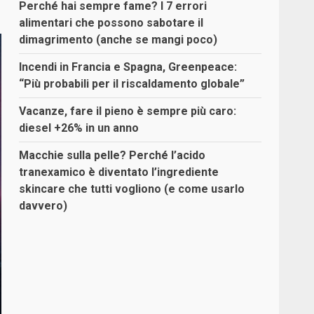
Perché hai sempre fame? I 7 errori
alimentari che possono sabotare il
dimagrimento (anche se mangi poco)
Incendi in Francia e Spagna, Greenpeace:
“Più probabili per il riscaldamento globale”
Vacanze, fare il pieno è sempre più caro:
diesel +26% in un anno
Macchie sulla pelle? Perché l’acido
tranexamico è diventato l’ingrediente
skincare che tutti vogliono (e come usarlo
davvero)