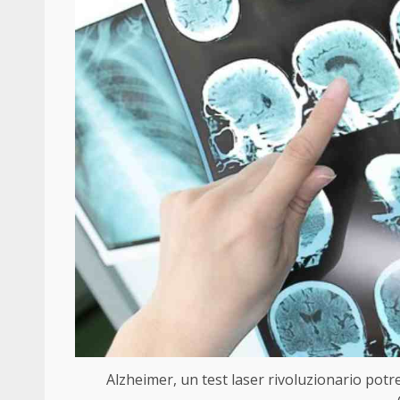
Alzheimer, un test laser rivoluzionario potre