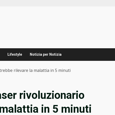
Lifestyle
Notizia per Notizia
rebbe rilevare la malattia in 5 minuti
aser rivoluzionario
 malattia in 5 minuti