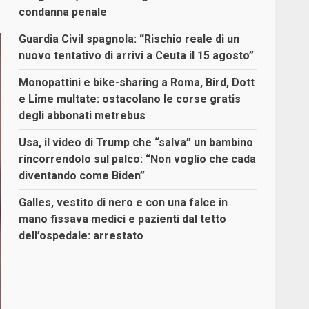
condanna penale
Guardia Civil spagnola: “Rischio reale di un
nuovo tentativo di arrivi a Ceuta il 15 agosto”
Monopattini e bike-sharing a Roma, Bird, Dott
e Lime multate: ostacolano le corse gratis
degli abbonati metrebus
Usa, il video di Trump che “salva” un bambino
rincorrendolo sul palco: “Non voglio che cada
diventando come Biden”
Galles, vestito di nero e con una falce in
mano fissava medici e pazienti dal tetto
dell’ospedale: arrestato