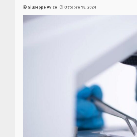
Giuseppe Avico
Ottobre 18, 2024