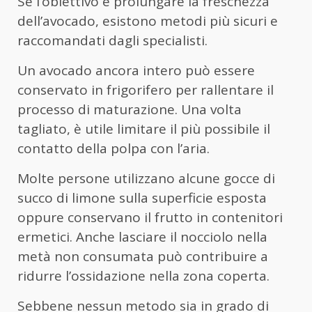
Se l’obiettivo è prolungare la freschezza
dell’avocado, esistono metodi più sicuri e
raccomandati dagli specialisti.
Un avocado ancora intero può essere
conservato in frigorifero per rallentare il
processo di maturazione. Una volta
tagliato, è utile limitare il più possibile il
contatto della polpa con l’aria.
Molte persone utilizzano alcune gocce di
succo di limone sulla superficie esposta
oppure conservano il frutto in contenitori
ermetici. Anche lasciare il nocciolo nella
metà non consumata può contribuire a
ridurre l’ossidazione nella zona coperta.
Sebbene nessun metodo sia in grado di