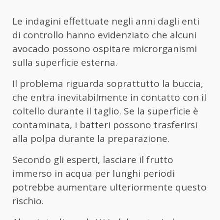
Le indagini effettuate negli anni dagli enti
di controllo hanno evidenziato che alcuni
avocado possono ospitare microrganismi
sulla superficie esterna.
Il problema riguarda soprattutto la buccia,
che entra inevitabilmente in contatto con il
coltello durante il taglio. Se la superficie è
contaminata, i batteri possono trasferirsi
alla polpa durante la preparazione.
Secondo gli esperti, lasciare il frutto
immerso in acqua per lunghi periodi
potrebbe aumentare ulteriormente questo
rischio.