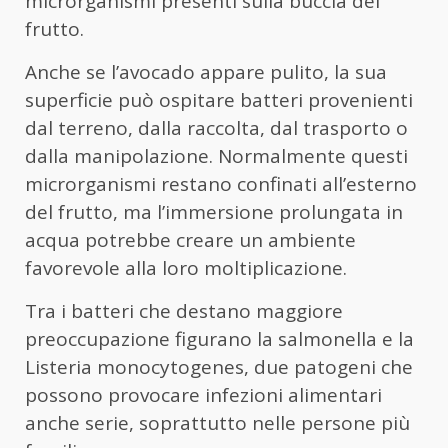
microrganismi presenti sulla buccia del
frutto.
Anche se l’avocado appare pulito, la sua
superficie può ospitare batteri provenienti
dal terreno, dalla raccolta, dal trasporto o
dalla manipolazione. Normalmente questi
microrganismi restano confinati all’esterno
del frutto, ma l’immersione prolungata in
acqua potrebbe creare un ambiente
favorevole alla loro moltiplicazione.
Tra i batteri che destano maggiore
preoccupazione figurano la salmonella e la
Listeria monocytogenes, due patogeni che
possono provocare infezioni alimentari
anche serie, soprattutto nelle persone più