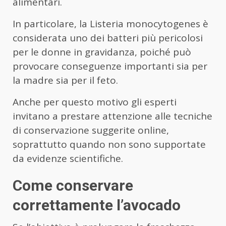
alimentari.
In particolare, la Listeria monocytogenes è
considerata uno dei batteri più pericolosi
per le donne in gravidanza, poiché può
provocare conseguenze importanti sia per
la madre sia per il feto.
Anche per questo motivo gli esperti
invitano a prestare attenzione alle tecniche
di conservazione suggerite online,
soprattutto quando non sono supportate
da evidenze scientifiche.
Come conservare
correttamente l’avocado