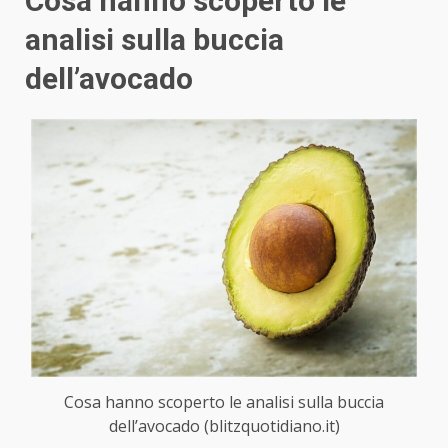
Cosa hanno scoperto le
analisi sulla buccia
dell’avocado
Cosa hanno scoperto le analisi sulla buccia
dell’avocado (blitzquotidiano.it)