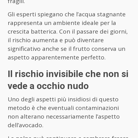
fragili.
Gli esperti spiegano che l’acqua stagnante
rappresenta un ambiente ideale per la
crescita batterica. Con il passare dei giorni,
il rischio aumenta e può diventare
significativo anche se il frutto conserva un
aspetto apparentemente perfetto.
Il rischio invisibile che non si
vede a occhio nudo
Uno degli aspetti più insidiosi di questo
metodo è che eventuali contaminazioni
non alterano necessariamente l’aspetto
dell’avocado.