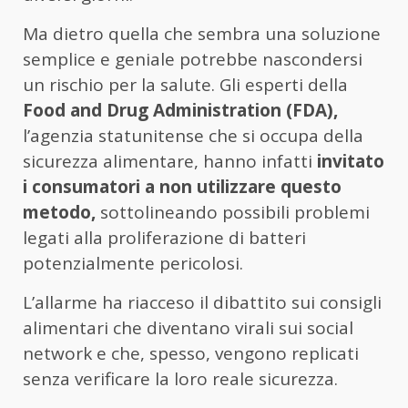
Ma dietro quella che sembra una soluzione
semplice e geniale potrebbe nascondersi
un rischio per la salute. Gli esperti della
Food and Drug Administration (FDA),
l’agenzia statunitense che si occupa della
sicurezza alimentare, hanno infatti
invitato
i consumatori a non utilizzare questo
metodo,
sottolineando possibili problemi
legati alla proliferazione di batteri
potenzialmente pericolosi.
L’allarme ha riacceso il dibattito sui consigli
alimentari che diventano virali sui social
network e che, spesso, vengono replicati
senza verificare la loro reale sicurezza.