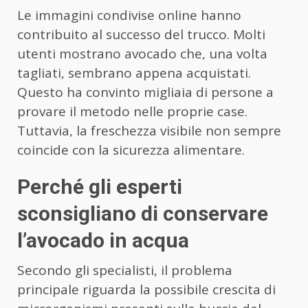
Le immagini condivise online hanno
contribuito al successo del trucco. Molti
utenti mostrano avocado che, una volta
tagliati, sembrano appena acquistati.
Questo ha convinto migliaia di persone a
provare il metodo nelle proprie case.
Tuttavia, la freschezza visibile non sempre
coincide con la sicurezza alimentare.
Perché gli esperti
sconsigliano di conservare
l’avocado in acqua
Secondo gli specialisti, il problema
principale riguarda la possibile crescita di