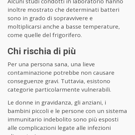
Alcuni studi condotti in laboratorio hanno
inoltre mostrato che determinati batteri
sono in grado di sopravvivere e
moltiplicarsi anche a basse temperature,
come quelle del frigorifero.
Chi rischia di più
Per una persona sana, una lieve
contaminazione potrebbe non causare
conseguenze gravi. Tuttavia, esistono
categorie particolarmente vulnerabili.
Le donne in gravidanza, gli anziani, i
bambini piccoli e le persone con un sistema
immunitario indebolito sono più esposti
alle complicazioni legate alle infezioni