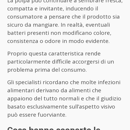
La polpa può continuare a sembrare fresca,
compatta e invitante, inducendo il
consumatore a pensare che il prodotto sia
sicuro da mangiare. In realtà, eventuali
batteri presenti non modificano colore,
consistenza o odore in modo evidente.
Proprio questa caratteristica rende
particolarmente difficile accorgersi di un
problema prima del consumo.
Gli specialisti ricordano che molte infezioni
alimentari derivano da alimenti che
appaiono del tutto normali e che il giudizio
basato esclusivamente sull’aspetto visivo
può essere fuorviante.