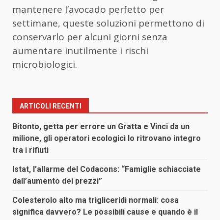
mantenere l’avocado perfetto per
settimane, queste soluzioni permettono di
conservarlo per alcuni giorni senza
aumentare inutilmente i rischi
microbiologici.
ARTICOLI RECENTI
Bitonto, getta per errore un Gratta e Vinci da un
milione, gli operatori ecologici lo ritrovano integro
tra i rifiuti
Istat, l’allarme del Codacons: “Famiglie schiacciate
dall’aumento dei prezzi”
Colesterolo alto ma trigliceridi normali: cosa
significa davvero? Le possibili cause e quando è il