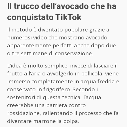
Il trucco dell’avocado che ha
conquistato TikTok
Il metodo è diventato popolare grazie a
numerosi video che mostrano avocado
apparentemente perfetti anche dopo due
o tre settimane di conservazione.
L’idea è molto semplice: invece di lasciare il
frutto all’aria o avvolgerlo in pellicola, viene
immerso completamente in acqua fredda e
conservato in frigorifero. Secondo i
sostenitori di questa tecnica, l’acqua
creerebbe una barriera contro
l’ossidazione, rallentando il processo che fa
diventare marrone la polpa.