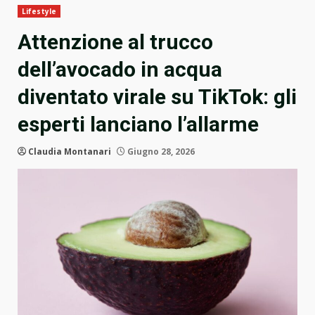
Lifestyle
Attenzione al trucco
dell’avocado in acqua
diventato virale su TikTok: gli
esperti lanciano l’allarme
Claudia Montanari
Giugno 28, 2026