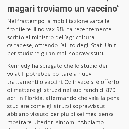
magari troviamo un vaccino”
Nel frattempo la mobilitazione varca le
frontiere. Il no vax Rfk ha recentemente
scritto al ministro dell’agricoltura
canadese, offrendo l’aiuto degli Stati Uniti
per studiare gli animali sopravvissuti.
Kennedy ha spiegato che lo studio dei
volatili potrebbe portare a nuovi
trattamenti o vaccini. Oz invece si è offerto
di mettere gli struzzi nel suo ranch di 870
acri in Florida, affermando che vale la pena
studiare come gli struzzi sopravvissuti
abbiano vissuto per più di sei mesi senza
mostrare ulteriori sintomi. “Abbiamo