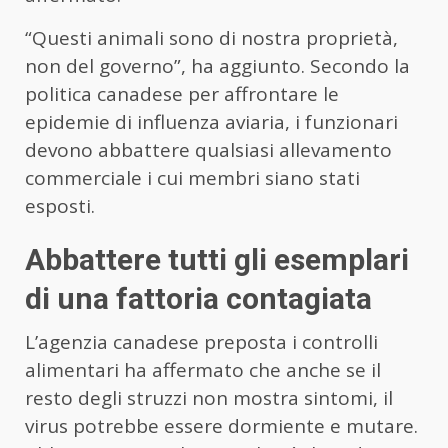
“Questi animali sono di nostra proprietà,
non del governo”, ha aggiunto. Secondo la
politica canadese per affrontare le
epidemie di influenza aviaria, i funzionari
devono abbattere qualsiasi allevamento
commerciale i cui membri siano stati
esposti.
Abbattere tutti gli esemplari
di una fattoria contagiata
L’agenzia canadese preposta i controlli
alimentari ha affermato che anche se il
resto degli struzzi non mostra sintomi, il
virus potrebbe essere dormiente e mutare.