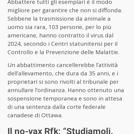
Abbattere tutti gli esemplari è il modo
migliore per garantire che non si diffonda.
Sebbene la trasmissione da animale a
uomo sia rara, 103 persone, per lo più
americane, hanno contratto il virus dal
2024, secondo i Centri statunitensi per il
Controllo e la Prevenzione delle Malattie.
Un abbattimento cancellerebbe l’attività
dell’allevamento, che dura da 35 anni, e i
proprietari si sono rivolti al tribunale per
annullare l’ordinanza. Hanno ottenuto una
sospensione temporanea e sono in attesa
di una sentenza dalla corte federale
canadese di Ottawa.
Il no-vax Rfk: “Studiamoli,