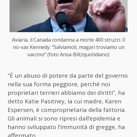
Aviaria, il Canada condanna a morte 400 struzzi. Il
no-vax Kennedy: “Salviamoli, magari troviamo un
vaccino” (foto Ansa-Blitzquotidiano)
“È un abuso di potere da parte del governo
nella sua forma peggiore, perché noi
proprietari terrieri abbiamo dei diritti”, ha
detto Katie Pasitney, la cui madre, Karen
Espersen, è comproprietaria della fattoria.
Gli animali si sono ripresi dall’epidemia e
hanno sviluppato l’immunità di gregge, ha
affermato.