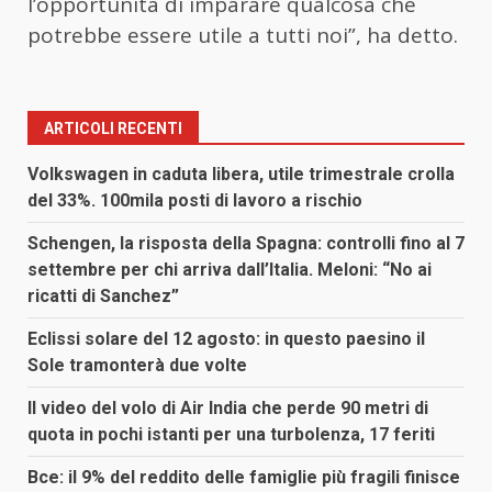
l’opportunità di imparare qualcosa che
potrebbe essere utile a tutti noi”, ha detto.
ARTICOLI RECENTI
Volkswagen in caduta libera, utile trimestrale crolla
del 33%. 100mila posti di lavoro a rischio
Schengen, la risposta della Spagna: controlli fino al 7
settembre per chi arriva dall’Italia. Meloni: “No ai
ricatti di Sanchez”
Eclissi solare del 12 agosto: in questo paesino il
Sole tramonterà due volte
Il video del volo di Air India che perde 90 metri di
quota in pochi istanti per una turbolenza, 17 feriti
Bce: il 9% del reddito delle famiglie più fragili finisce