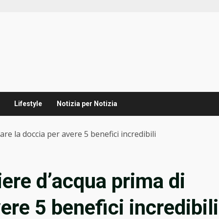
Lifestyle
Notizia per Notizia
re la doccia per avere 5 benefici incredibili
iere d’acqua prima di
ere 5 benefici incredibili