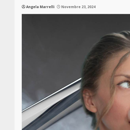
Angela Marrelli
Novembre 23, 2024