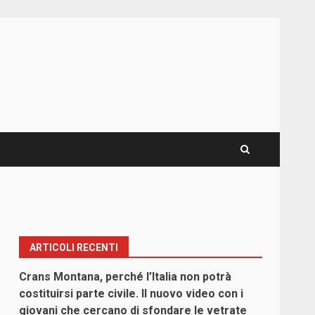
ARTICOLI RECENTI
Crans Montana, perché l’Italia non potrà
costituirsi parte civile. Il nuovo video con i
giovani che cercano di sfondare le vetrate