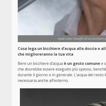
Quali sono i benefici di un bicchiere
Cosa lega un bicchiere d’acqua alla doccia e a
che miglioreranno la tua vita
Bere un bicchiere d’acqua
è un gesto comune
e s
che dovrebbe essere eseguito più spesso, benché
durante il giorno o in generale. L’acqua del resto 
necessaria anche all’esterno.