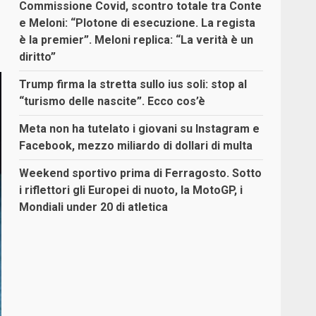
Commissione Covid, scontro totale tra Conte
e Meloni: “Plotone di esecuzione. La regista
è la premier”. Meloni replica: “La verità è un
diritto”
Trump firma la stretta sullo ius soli: stop al
“turismo delle nascite”. Ecco cos’è
Meta non ha tutelato i giovani su Instagram e
Facebook, mezzo miliardo di dollari di multa
Weekend sportivo prima di Ferragosto. Sotto
i riflettori gli Europei di nuoto, la MotoGP, i
Mondiali under 20 di atletica