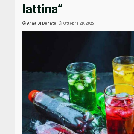
lattina”
Anna Di Donato
Ottobre 29, 2025