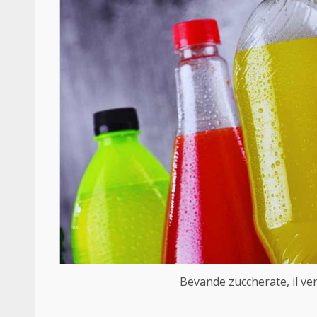
Bevande zuccherate, il ver