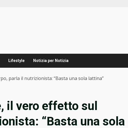
Lifestyle
Notizia per Notizia
po, parla il nutrizionista: “Basta una sola lattina”
il vero effetto sul
zionista: “Basta una sola