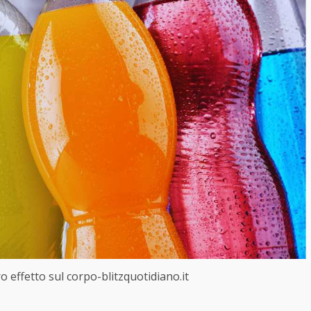
o effetto sul corpo-blitzquotidiano.it