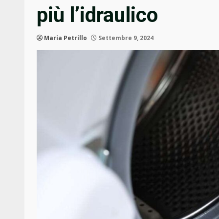
più l’idraulico
Maria Petrillo
Settembre 9, 2024