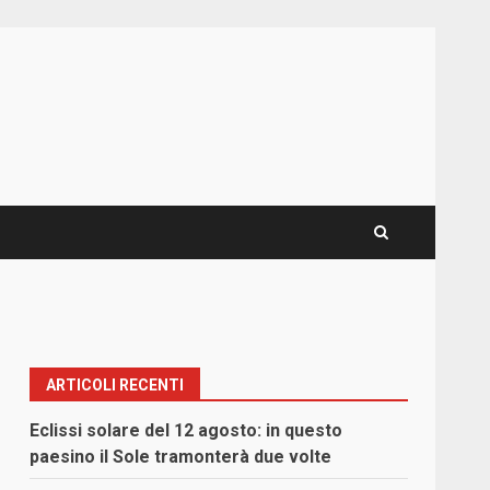
ARTICOLI RECENTI
Eclissi solare del 12 agosto: in questo
paesino il Sole tramonterà due volte