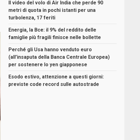
Il video del volo di Air India che perde 90
metri di quota in pochi istanti per una
turbolenza, 17 feriti
Energia, la Bce: il 9% del reddito delle
famiglie più fragili finisce nelle bollette
Perché gli Usa hanno venduto euro
(all’insaputa della Banca Centrale Europea)
per sostenere lo yen giapponese
Esodo estivo, attenzione a questi giorni:
previste code record sulle autostrade