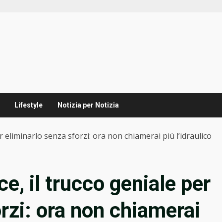
Lifestyle
Notizia per Notizia
er eliminarlo senza sforzi: ora non chiamerai più l’idraulico
ce, il trucco geniale per
rzi: ora non chiamerai