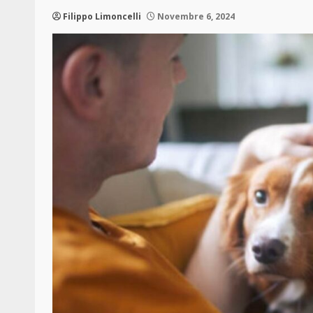
Filippo Limoncelli
Novembre 6, 2024