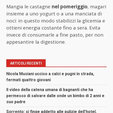
Mangia le castagne
nel pomeriggio
, magari
insieme a uno yogurt o a una manciata di
noci: in questo modo stabilizzi la glicemia e
ottieni energia costante fino a sera. Evita
invece di consumarle a fine pasto, per non
appesantire la digestione.
ARTICOLI RECENTI
Nicola Musiani ucciso a calci e pugni in strada,
fermati quattro giovani
Il video della catena umana di bagnanti che ha
permesso di salvare dalle onde un bimbo di 2 anni e
suo padre
Sorrento: si finge addetto alle pulizie dell’hotel,