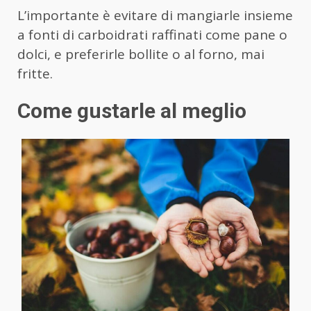
L’importante è evitare di mangiarle insieme
a fonti di carboidrati raffinati come pane o
dolci, e preferirle bollite o al forno, mai
fritte.
Come gustarle al meglio