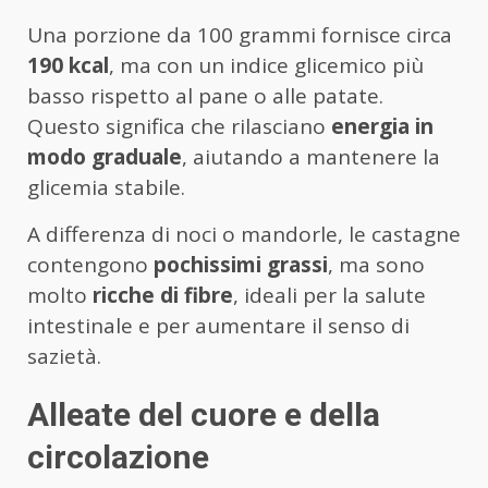
Una porzione da 100 grammi fornisce circa
190 kcal
, ma con un indice glicemico più
basso rispetto al pane o alle patate.
Questo significa che rilasciano
energia in
modo graduale
, aiutando a mantenere la
glicemia stabile.
A differenza di noci o mandorle, le castagne
contengono
pochissimi grassi
, ma sono
molto
ricche di fibre
, ideali per la salute
intestinale e per aumentare il senso di
sazietà.
Alleate del cuore e della
circolazione