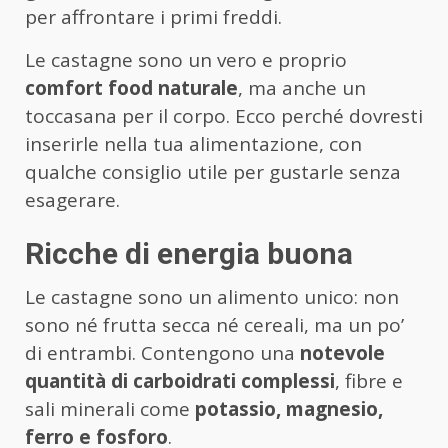
per affrontare i primi freddi.
Le castagne sono un vero e proprio
comfort food naturale
, ma anche un
toccasana per il corpo. Ecco perché dovresti
inserirle nella tua alimentazione, con
qualche consiglio utile per gustarle senza
esagerare.
Ricche di energia buona
Le castagne sono un alimento unico: non
sono né frutta secca né cereali, ma un po’
di entrambi. Contengono una
notevole
quantità di carboidrati complessi
, fibre e
sali minerali come
potassio, magnesio,
ferro e fosforo
.