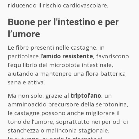
riducendo il rischio cardiovascolare.
Buone per l’intestino e per
l’umore
Le fibre presenti nelle castagne, in
particolare l’
amido resistente
, favoriscono
l’equilibrio del microbiota intestinale,
aiutando a mantenere una flora batterica
sana e attiva.
Ma non solo: grazie al
triptofano
, un
amminoacido precursore della serotonina,
le castagne possono anche migliorare il
tono dell’umore, soprattutto nei periodi di
stanchezza o malinconia stagionale.