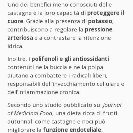
Uno dei benefici meno conosciuti delle
castagne è la loro capacità di
proteggere il
cuore
. Grazie alla presenza di
potassio
,
contribuiscono a regolare la
pressione
arteriosa
e a contrastare la ritenzione
idrica.
Inoltre, i
polifenoli e gli antiossidanti
contenuti nella buccia e nella polpa
aiutano a combattere i radicali liberi,
responsabili dell’invecchiamento cellulare e
dell’infiammazione cronica.
Secondo uno studio pubblicato sul
Journal
of Medicinal Food
, una dieta ricca di frutti
autunnali come castagne e noci può
migliorare la
funzione endoteliale
,