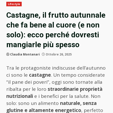
Lifestyle
Castagne, il frutto autunnale
che fa bene al cuore (e non
solo): ecco perché dovresti
mangiarle più spesso
Claudia Montanari
Ottobre 26, 2025
Tra le protagoniste indiscusse dell’autunno
ci sono le
castagne
. Un tempo considerate
“il pane dei poveri”, oggi sono tornate alla
ribalta per le loro
straordinarie proprietà
nutrizionali
e i benefici per la salute. Non
solo: sono un alimento
naturale, senza
glutine e altamente energetico
, perfetto