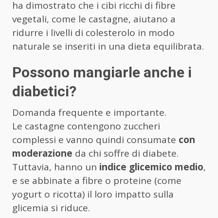
ha dimostrato che i cibi ricchi di fibre
vegetali, come le castagne, aiutano a
ridurre i livelli di colesterolo in modo
naturale se inseriti in una dieta equilibrata.
Possono mangiarle anche i
diabetici?
Domanda frequente e importante.
Le castagne contengono zuccheri
complessi e vanno quindi consumate
con
moderazione
da chi soffre di diabete.
Tuttavia, hanno un
indice glicemico medio
,
e se abbinate a fibre o proteine (come
yogurt o ricotta) il loro impatto sulla
glicemia si riduce.