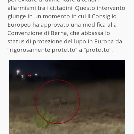
allarmismi tra i cittadini. Questo intervento
giunge in un momento in cui il Consiglio
Europeo ha approvato una modifica alla
Convenzione di Berna, che abbassa lo
status di protezione del lupo in Europa da
“rigorosamente protetto” a “protetto”.