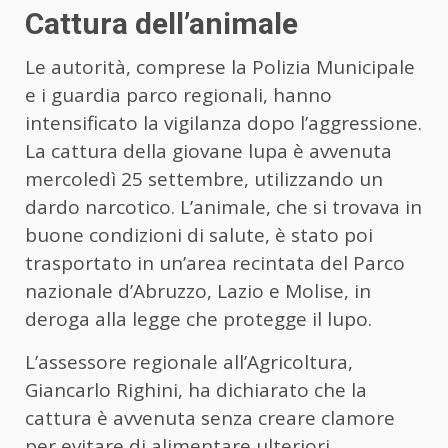
Cattura dell’animale
Le autorità, comprese la Polizia Municipale
e i guardia parco regionali, hanno
intensificato la vigilanza dopo l’aggressione.
La cattura della giovane lupa è avvenuta
mercoledì 25 settembre, utilizzando un
dardo narcotico. L’animale, che si trovava in
buone condizioni di salute, è stato poi
trasportato in un’area recintata del Parco
nazionale d’Abruzzo, Lazio e Molise, in
deroga alla legge che protegge il lupo.
L’assessore regionale all’Agricoltura,
Giancarlo Righini, ha dichiarato che la
cattura è avvenuta senza creare clamore
per evitare di alimentare ulteriori