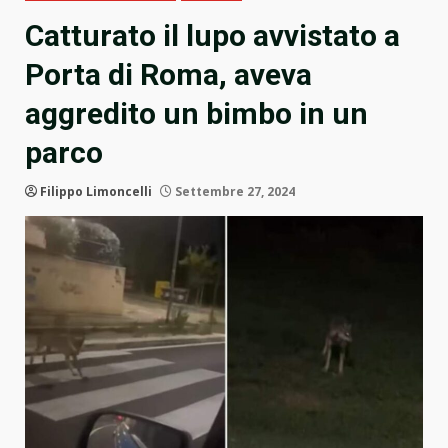
Catturato il lupo avvistato a
Porta di Roma, aveva
aggredito un bimbo in un
parco
Filippo Limoncelli
Settembre 27, 2024