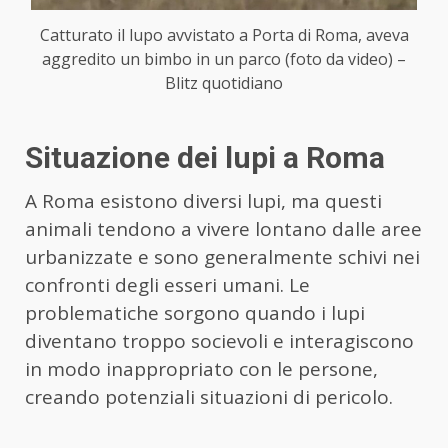
Catturato il lupo avvistato a Porta di Roma, aveva
aggredito un bimbo in un parco (foto da video) –
Blitz quotidiano
Situazione dei lupi a Roma
A Roma esistono diversi lupi, ma questi
animali tendono a vivere lontano dalle aree
urbanizzate e sono generalmente schivi nei
confronti degli esseri umani. Le
problematiche sorgono quando i lupi
diventano troppo socievoli e interagiscono
in modo inappropriato con le persone,
creando potenziali situazioni di pericolo.