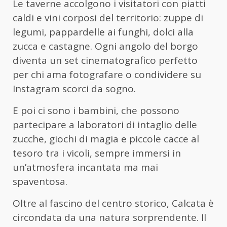
Le taverne accolgono i visitatori con piatti
caldi e vini corposi del territorio: zuppe di
legumi, pappardelle ai funghi, dolci alla
zucca e castagne. Ogni angolo del borgo
diventa un set cinematografico perfetto
per chi ama fotografare o condividere su
Instagram scorci da sogno.
E poi ci sono i bambini, che possono
partecipare a laboratori di intaglio delle
zucche, giochi di magia e piccole cacce al
tesoro tra i vicoli, sempre immersi in
un’atmosfera incantata ma mai
spaventosa.
Oltre al fascino del centro storico, Calcata è
circondata da una natura sorprendente. Il