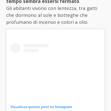
tempo sembra essersi fermato
.
Gli abitanti vivono con lentezza, tra gatti
che dormono al sole e botteghe che
profumano di incenso e colori a olio.
Visualizza questo post su Instagram