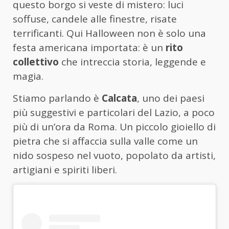
questo borgo si veste di mistero: luci
soffuse, candele alle finestre, risate
terrificanti. Qui Halloween non è solo una
festa americana importata: è un
rito
collettivo
che intreccia storia, leggende e
magia.
Stiamo parlando è
Calcata
, uno dei paesi
più suggestivi e particolari del Lazio, a poco
più di un’ora da Roma. Un piccolo gioiello di
pietra che si affaccia sulla valle come un
nido sospeso nel vuoto, popolato da artisti,
artigiani e spiriti liberi.