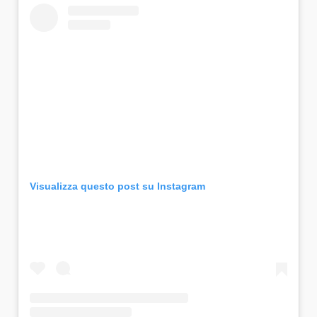
Visualizza questo post su Instagram