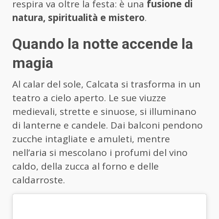
respira va oltre la festa: è una
fusione di
natura, spiritualità e mistero
.
Quando la notte accende la
magia
Al calar del sole, Calcata si trasforma in un
teatro a cielo aperto. Le sue viuzze
medievali, strette e sinuose, si illuminano
di lanterne e candele. Dai balconi pendono
zucche intagliate e amuleti, mentre
nell’aria si mescolano i profumi del vino
caldo, della zucca al forno e delle
caldarroste.