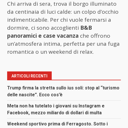
Chi arriva di sera, trova il borgo illuminato
da centinaia di luci calde: un colpo d’occhio
indimenticabile. Per chi vuole fermarsi a
dormire, ci sono accoglienti
B&B
panoramici e case vacanza
che offrono
un’atmosfera intima, perfetta per una fuga
romantica o un weekend di relax.
ARTICOLI RECENTI
Trump firma la stretta sullo ius soli: stop al “turismo
delle nascite”. Ecco cos’è
Meta non ha tutelato i giovani su Instagram e
Facebook, mezzo miliardo di dollari di multa
Weekend sportivo prima di Ferragosto. Sotto i