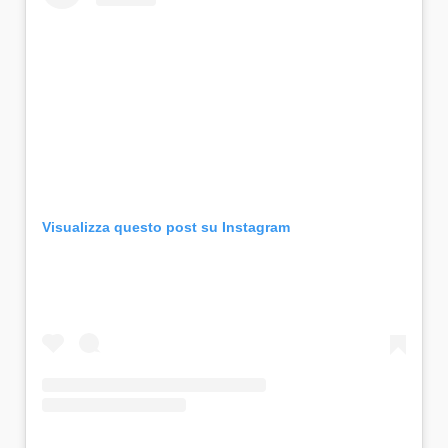
Visualizza questo post su Instagram