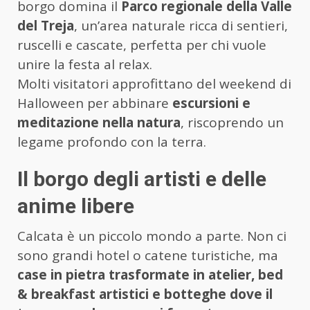
borgo domina il
Parco regionale della Valle
del Treja
, un’area naturale ricca di sentieri,
ruscelli e cascate, perfetta per chi vuole
unire la festa al relax.
Molti visitatori approfittano del weekend di
Halloween per abbinare
escursioni e
meditazione nella natura
, riscoprendo un
legame profondo con la terra.
Il borgo degli artisti e delle
anime libere
Calcata è un piccolo mondo a parte. Non ci
sono grandi hotel o catene turistiche, ma
case in pietra trasformate in atelier, bed
& breakfast artistici e botteghe dove il