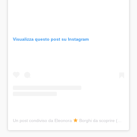
Visualizza questo post su Instagram
Un post condiviso da Eleonora
Borghi da scoprire (@finestre_sui_borghi)