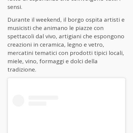
sensi.
Durante il weekend, il borgo ospita artisti e
musicisti che animano le piazze con
spettacoli dal vivo, artigiani che espongono
creazioni in ceramica, legno e vetro,
mercatini tematici con prodotti tipici locali,
miele, vino, formaggi e dolci della
tradizione.