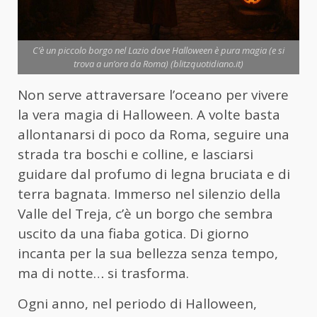
C’è un piccolo borgo nel Lazio dove Halloween è pura magia (e si
trova a un’ora da Roma) (blitzquotidiano.it)
Non serve attraversare l’oceano per vivere
la vera magia di Halloween. A volte basta
allontanarsi di poco da Roma, seguire una
strada tra boschi e colline, e lasciarsi
guidare dal profumo di legna bruciata e di
terra bagnata. Immerso nel silenzio della
Valle del Treja, c’è un borgo che sembra
uscito da una fiaba gotica. Di giorno
incanta per la sua bellezza senza tempo,
ma di notte… si trasforma.
Ogni anno, nel periodo di Halloween,