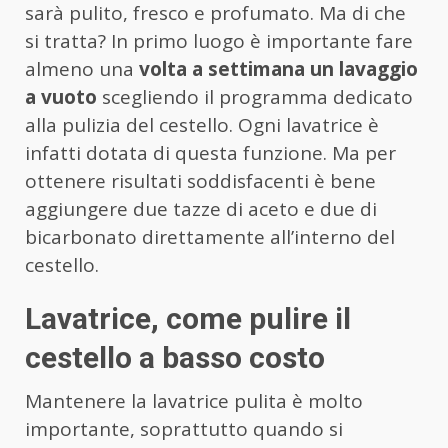
sarà pulito, fresco e profumato. Ma di che
si tratta? In primo luogo è importante fare
almeno una
volta a settimana un lavaggio
a vuoto
scegliendo il programma dedicato
alla pulizia del cestello. Ogni lavatrice è
infatti dotata di questa funzione. Ma per
ottenere risultati soddisfacenti è bene
aggiungere due tazze di aceto e due di
bicarbonato direttamente all’interno del
cestello.
Lavatrice, come pulire il
cestello a basso costo
Mantenere la lavatrice pulita è molto
importante, soprattutto quando si