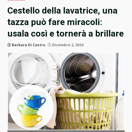
Cestello della lavatrice, una
tazza può fare miracoli:
usala così e tornerà a brillare
Barbara Di Castro
Dicembre 2, 2024