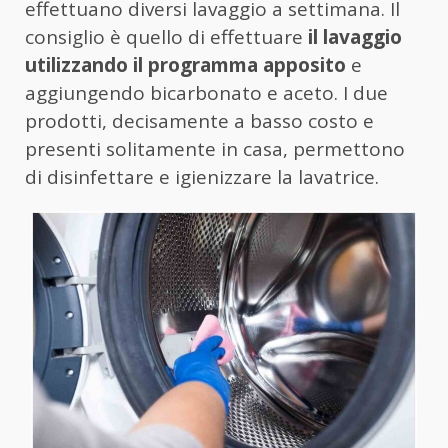
effettuano diversi lavaggio a settimana. Il
consiglio è quello di effettuare
il lavaggio
utilizzando il programma apposito
e
aggiungendo bicarbonato e aceto. I due
prodotti, decisamente a basso costo e
presenti solitamente in casa, permettono
di disinfettare e igienizzare la lavatrice.