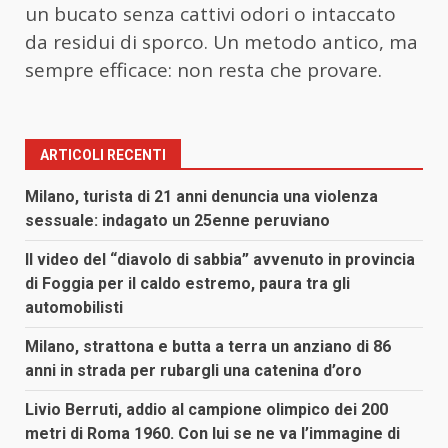
un bucato senza cattivi odori o intaccato
da residui di sporco. Un metodo antico, ma
sempre efficace: non resta che provare.
ARTICOLI RECENTI
Milano, turista di 21 anni denuncia una violenza
sessuale: indagato un 25enne peruviano
Il video del “diavolo di sabbia” avvenuto in provincia
di Foggia per il caldo estremo, paura tra gli
automobilisti
Milano, strattona e butta a terra un anziano di 86
anni in strada per rubargli una catenina d’oro
Livio Berruti, addio al campione olimpico dei 200
metri di Roma 1960. Con lui se ne va l’immagine di