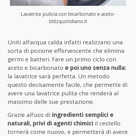
Lavatrice pulizia con bicarbonato e aceto-
blitzquotidiano.it
Uniti all’acqua calda infatti realizzano una
sorta di pozione effervescente che elimina
germi e batteri. Fare un primo ciclo con
aceto e bicarbonato
e poi uno senza nulla:
la lavatrice sarà perfetta. Un metodo
questo decisamente facile, che permette di
avere una lavatrice pulita che renderà al
massimo delle sue prestazione.
Grazie all’uso di
ingredienti semplici e
naturali, privi di agenti chimici
il cestello
tornerà come nuovo, e permetterà di avere