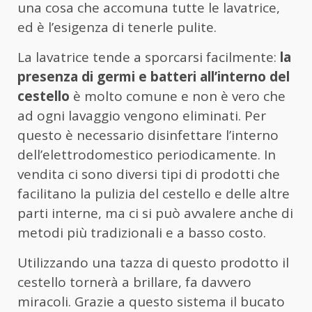
una cosa che accomuna tutte le lavatrice,
ed è l’esigenza di tenerle pulite.
La lavatrice tende a sporcarsi facilmente:
la
presenza di germi e batteri all’interno del
cestello
è molto comune e non è vero che
ad ogni lavaggio vengono eliminati. Per
questo è necessario disinfettare l’interno
dell’elettrodomestico periodicamente. In
vendita ci sono diversi tipi di prodotti che
facilitano la pulizia del cestello e delle altre
parti interne, ma ci si può avvalere anche di
metodi più tradizionali e a basso costo.
Utilizzando una tazza di questo prodotto il
cestello tornerà a brillare, fa davvero
miracoli. Grazie a questo sistema il bucato