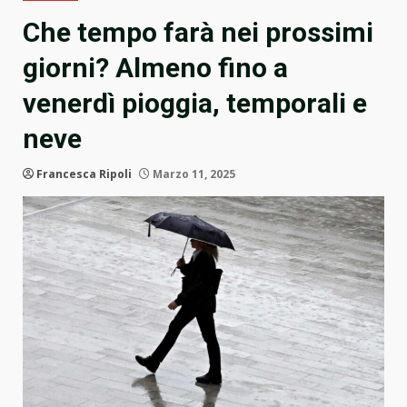
Che tempo farà nei prossimi
giorni? Almeno fino a
venerdì pioggia, temporali e
neve
Francesca Ripoli
Marzo 11, 2025