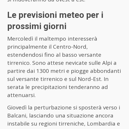
Le previsioni meteo per i
prossimi giorni
Mercoledì il maltempo interesserà
principalmente il Centro-Nord,
estendendosi fino al basso versante
tirrenico. Sono attese nevicate sulle Alpi a
partire dai 1300 metri e piogge abbondanti
sul versante tirrenico e sul Nord-Est. In
serata le precipitazioni tenderanno ad
attenuarsi.
Giovedì la perturbazione si sposterà verso i
Balcani, lasciando una situazione ancora
instabile su regioni tirreniche, Lombardia e