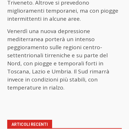
Triveneto. Altrove si prevedono
miglioramenti temporanei, ma con piogge
intermittenti in alcune aree.
Venerdì una nuova depressione
mediterranea porterà un intenso
peggioramento sulle regioni centro-
settentrionali tirreniche e su parte del
Nord, con piogge e temporali forti in
Toscana, Lazio e Umbria. Il Sud rimarrà
invece in condizioni più stabili, con
temperature in rialzo.
ARTICOLI RECENTI