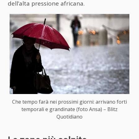
dell’alta pressione africana.
Che tempo farà nei prossimi giorni: arrivano forti
temporali e grandinate (foto Ansa) – Blitz
Quotidiano