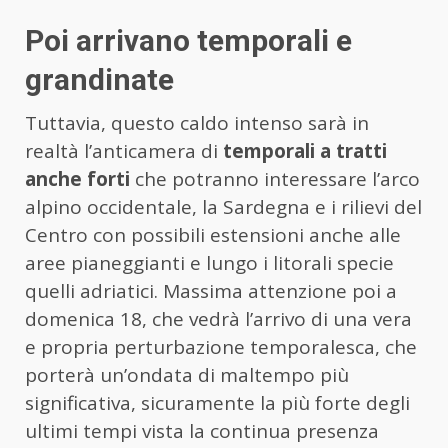
Poi arrivano temporali e
grandinate
Tuttavia, questo caldo intenso sarà in
realtà l’anticamera di
temporali a tratti
anche forti
che potranno interessare l’arco
alpino occidentale, la Sardegna e i rilievi del
Centro con possibili estensioni anche alle
aree pianeggianti e lungo i litorali specie
quelli adriatici. Massima attenzione poi a
domenica 18, che vedrà l’arrivo di una vera
e propria perturbazione temporalesca, che
porterà un’ondata di maltempo più
significativa, sicuramente la più forte degli
ultimi tempi vista la continua presenza