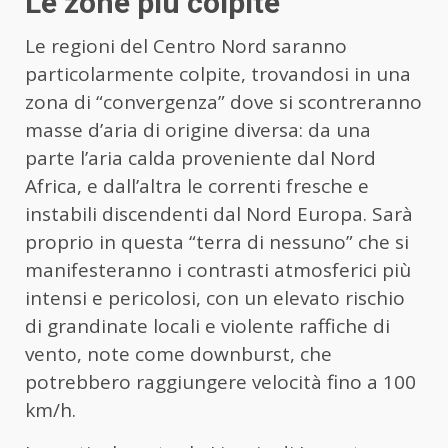
Le zone più colpite
Le regioni del Centro Nord saranno
particolarmente colpite, trovandosi in una
zona di “convergenza” dove si scontreranno
masse d’aria di origine diversa: da una
parte l’aria calda proveniente dal Nord
Africa, e dall’altra le correnti fresche e
instabili discendenti dal Nord Europa. Sarà
proprio in questa “terra di nessuno” che si
manifesteranno i contrasti atmosferici più
intensi e pericolosi, con un elevato rischio
di grandinate locali e violente raffiche di
vento, note come downburst, che
potrebbero raggiungere velocità fino a 100
km/h.