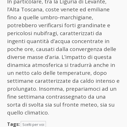
In particolare, tra la Liguria di Levante,
l’Alta Toscana, coste venete ed emiliane
fino a quelle umbro-marchigiane,
potrebbero verificarsi forti grandinate e
pericolosi nubifragi, caratterizzati da
ingenti quantità d’acqua concentrate in
poche ore, causati dalla convergenza delle
diverse masse d’aria. L’impatto di questa
dinamica atmosferica si tradurrà anche in
un netto calo delle temperature, dopo
settimane caratterizzate da caldo intenso e
prolungato. Insomma, prepariamoci ad un
fine settimana contrassegnato da una
sorta di svolta sia sul fronte meteo, sia su
quello climatico.
Tags:
Scelti per voi