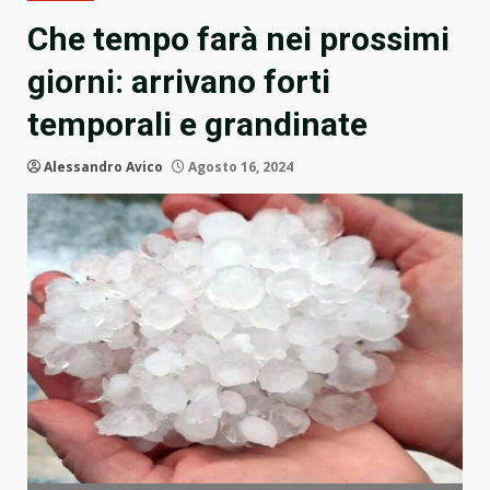
Che tempo farà nei prossimi
giorni: arrivano forti
temporali e grandinate
Alessandro Avico
Agosto 16, 2024