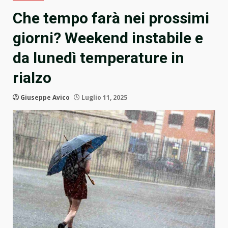
Che tempo farà nei prossimi
giorni? Weekend instabile e
da lunedì temperature in
rialzo
Giuseppe Avico
Luglio 11, 2025