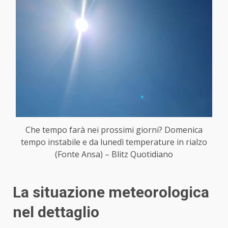
Che tempo farà nei prossimi giorni? Domenica
tempo instabile e da lunedì temperature in rialzo
(Fonte Ansa) – Blitz Quotidiano
La situazione meteorologica
nel dettaglio