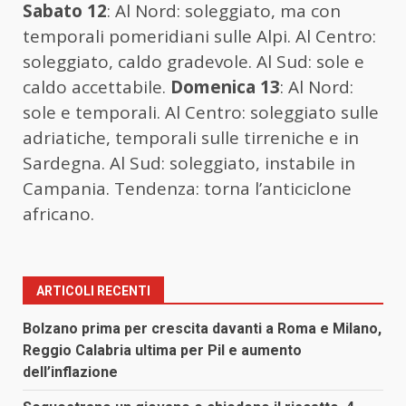
Sabato 12
: Al Nord: soleggiato, ma con
temporali pomeridiani sulle Alpi. Al Centro:
soleggiato, caldo gradevole. Al Sud: sole e
caldo accettabile.
Domenica 13
: Al Nord:
sole e temporali. Al Centro: soleggiato sulle
adriatiche, temporali sulle tirreniche e in
Sardegna. Al Sud: soleggiato, instabile in
Campania. Tendenza: torna l’anticiclone
africano.
ARTICOLI RECENTI
Bolzano prima per crescita davanti a Roma e Milano,
Reggio Calabria ultima per Pil e aumento
dell’inflazione