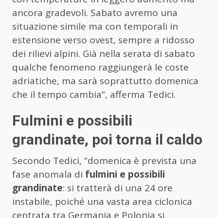
ancora gradevoli. Sabato avremo una
situazione simile ma con temporali in
estensione verso ovest, sempre a ridosso
dei rilievi alpini. Già nella serata di sabato
qualche fenomeno raggiungerà le coste
adriatiche, ma sarà soprattutto domenica
che il tempo cambia”, afferma Tedici.
Fulmini e possibili
grandinate, poi torna il caldo
Secondo Tedici, “domenica è prevista una
fase anomala di
fulmini e possibili
grandinate
: si tratterà di una 24 ore
instabile, poiché una vasta area ciclonica
centrata tra Germania e Polonia si