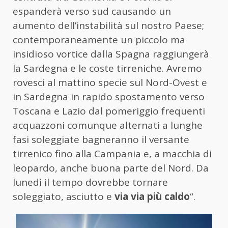
espanderà verso sud causando un
aumento dell’instabilità sul nostro Paese;
contemporaneamente un piccolo ma
insidioso vortice dalla Spagna raggiungerà
la Sardegna e le coste tirreniche. Avremo
rovesci al mattino specie sul Nord-Ovest e
in Sardegna in rapido spostamento verso
Toscana e Lazio dal pomeriggio frequenti
acquazzoni comunque alternati a lunghe
fasi soleggiate bagneranno il versante
tirrenico fino alla Campania e, a macchia di
leopardo, anche buona parte del Nord. Da
lunedì il tempo dovrebbe tornare
soleggiato, asciutto e
via via più caldo
“.