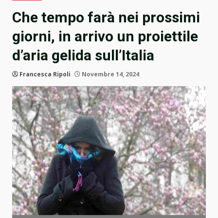
Che tempo farà nei prossimi
giorni, in arrivo un proiettile
d’aria gelida sull’Italia
Francesca Ripoli
Novembre 14, 2024