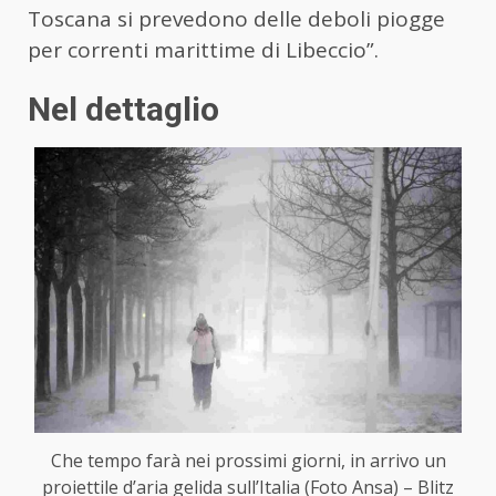
Toscana si prevedono delle deboli piogge
per correnti marittime di Libeccio”.
Nel dettaglio
Che tempo farà nei prossimi giorni, in arrivo un
proiettile d’aria gelida sull’Italia (Foto Ansa) – Blitz