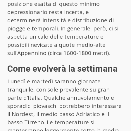
posizione esatta di questo minimo
depressionario resta incerta, e
determinerà intensità e distribuzione di
piogge e temporali. In generale, però, ci si
aspetta un calo delle temperature e
possibili nevicate a quote medio-alte
sull’Appennino (circa 1600-1800 metri).
Come evolverà la settimana
Lunedì e martedì saranno giornate
tranquille, con sole prevalente su gran
parte d’Italia. Qualche annuvolamento e
sporadici piovaschi potrebbero interessare
il Nordest, il medio basso Adriatico e il
basso Tirreno. Le temperature si
manterranno leggermente sotto la media