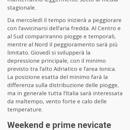
stagionale.
Da mercoledì il tempo inizierà a peggiorare
con l’avvicinarsi dell’aria fredda. Al Centro e
al Sud compariranno piogge e temporali,
mentre al Nord il peggioramento sarà più
limitato. Giovedì si svilupperà la
depressione principale, con il minimo
previsto tra l’alto Adriatico e l’area Ionica.
La posizione esatta del minimo farà la
differenza sulla distribuzione delle piogge,
ma in generale tutta l’Italia sarà interessata
da maltempo, vento forte e calo delle
temperature.
Weekend e prime nevicate