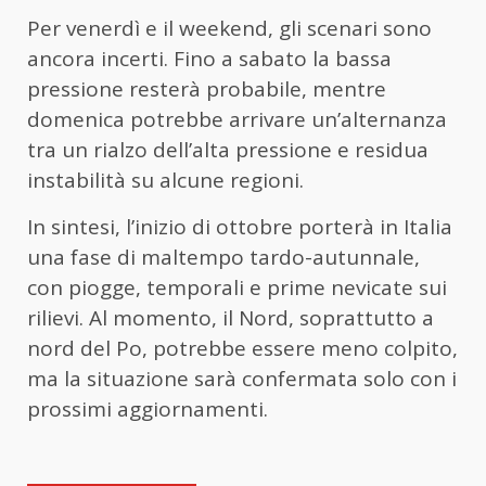
Per venerdì e il weekend, gli scenari sono
ancora incerti. Fino a sabato la bassa
pressione resterà probabile, mentre
domenica potrebbe arrivare un’alternanza
tra un rialzo dell’alta pressione e residua
instabilità su alcune regioni.
In sintesi, l’inizio di ottobre porterà in Italia
una fase di maltempo tardo-autunnale,
con piogge, temporali e prime nevicate sui
rilievi. Al momento, il Nord, soprattutto a
nord del Po, potrebbe essere meno colpito,
ma la situazione sarà confermata solo con i
prossimi aggiornamenti.