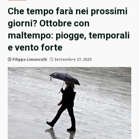
Che tempo farà nei prossimi
giorni? Ottobre con
maltempo: piogge, temporali
e vento forte
Filippo Limoncelli
Settembre 27, 2025