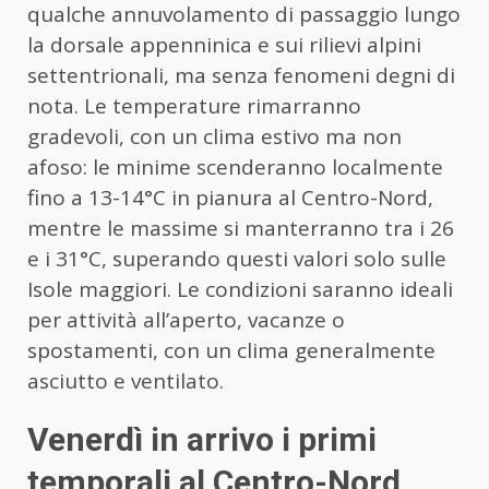
qualche annuvolamento di passaggio lungo
la dorsale appenninica e sui rilievi alpini
settentrionali, ma senza fenomeni degni di
nota. Le temperature rimarranno
gradevoli, con un clima estivo ma non
afoso: le minime scenderanno localmente
fino a 13-14°C in pianura al Centro-Nord,
mentre le massime si manterranno tra i 26
e i 31°C, superando questi valori solo sulle
Isole maggiori. Le condizioni saranno ideali
per attività all’aperto, vacanze o
spostamenti, con un clima generalmente
asciutto e ventilato.
Venerdì in arrivo i primi
temporali al Centro-Nord