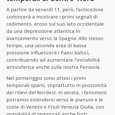
A partire da venerdì 11, però, l’anticiclone
comincerà a mostrare i primi segnali di
cedimento, eroso sul suo lato occidentale
da una depressione atlantica in
avanzamento verso la Spagna. Allo stesso
tempo, una seconda area di bassa
pressione influenzerà i Paesi baltici,
contribuendo ad aumentare l’instabilità
atmosferica anche sulla nostra Penisola.
Nel pomeriggio sono attesi i primi
temporali sparsi, soprattutto in prossimità
dei rilievi del Nordest. In serata, i fenomeni
potranno estendersi verso le pianure e le
coste di Veneto e Friuli Venezia Giulia, con
possibilità di temporali anche forti,