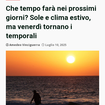
Che tempo farà nei prossimi
giorni? Sole e clima estivo,
ma venerdì tornano i
temporali
Amedeo Vinciguerra
Luglio 10, 2025