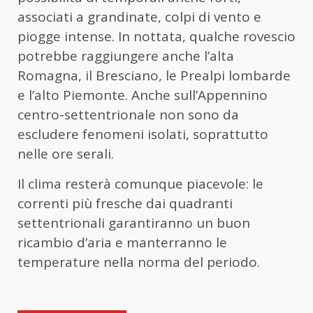
associati a grandinate, colpi di vento e
piogge intense. In nottata, qualche rovescio
potrebbe raggiungere anche l’alta
Romagna, il Bresciano, le Prealpi lombarde
e l’alto Piemonte. Anche sull’Appennino
centro-settentrionale non sono da
escludere fenomeni isolati, soprattutto
nelle ore serali.
Il clima resterà comunque piacevole: le
correnti più fresche dai quadranti
settentrionali garantiranno un buon
ricambio d’aria e manterranno le
temperature nella norma del periodo.