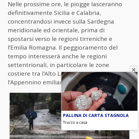
Nelle prossime ore, le piogge lasceranno
definitivamente Sicilia e Calabria,
concentrandosi invece sulla Sardegna
meridionale ed orientale, prima di
spostarsi verso le regioni tirreniche e
l’Emilia Romagna. Il peggioramento del
tempo interesserà anche le regioni
settentrionali, in particolare le zone
costiere tra l’Alto Lazio, la Toscana e
l’Appennino emiliano.
PALLINA DI CARTA STAGNOLA
Trucco a casa