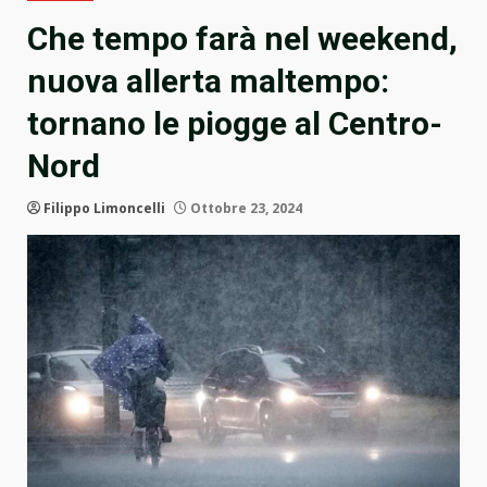
Che tempo farà nel weekend,
nuova allerta maltempo:
tornano le piogge al Centro-
Nord
Filippo Limoncelli
Ottobre 23, 2024