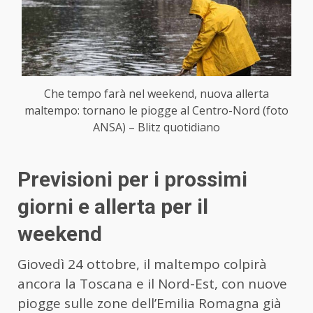
Che tempo farà nel weekend, nuova allerta
maltempo: tornano le piogge al Centro-Nord (foto
ANSA) – Blitz quotidiano
Previsioni per i prossimi
giorni e allerta per il
weekend
Giovedì 24 ottobre, il maltempo colpirà
ancora la Toscana e il Nord-Est, con nuove
piogge sulle zone dell’Emilia Romagna già