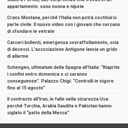
appartamento: sono nonna e nipote
Crans Montana, perché l’Italia non potrà costituirsi
parte civile. Il nuovo video con i giovani che cercano
di sfondare le vetrate
Carceri bollenti, emergenza sovraffollamento, scia
di decessi. L’associazione Antigone lancia un grido
di allarme
Schengen, ultimatum della Spagna all’Italia: “Riaprite
i confini entro domenica o ci saranno
conseguenze”. Palazzo Chigi: “Controlli in vigore
fino al 15 agosto”
Il contrasto all’Iran, le falle nella sicurezza Usa:
perché Turchia, Arabia Saudita e Pakistan hanno
siglato il “patto della Mecca”