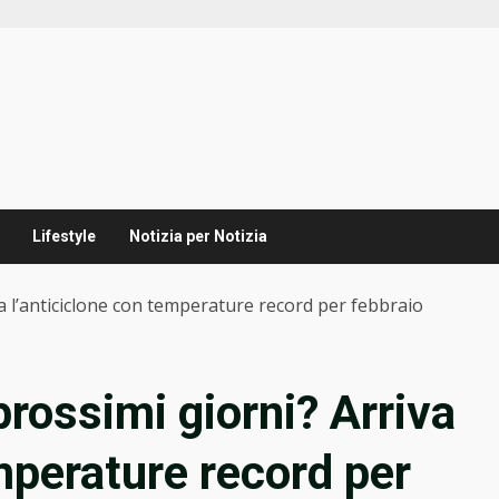
Lifestyle
Notizia per Notizia
a l’anticiclone con temperature record per febbraio
rossimi giorni? Arriva
mperature record per