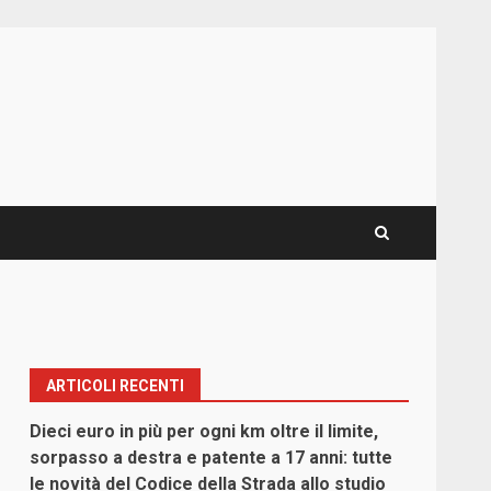
ARTICOLI RECENTI
Dieci euro in più per ogni km oltre il limite,
sorpasso a destra e patente a 17 anni: tutte
le novità del Codice della Strada allo studio