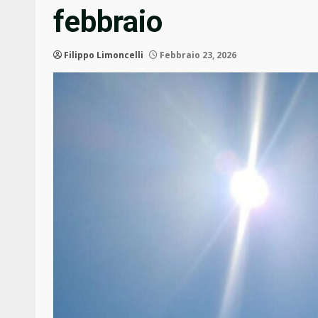
febbraio
Filippo Limoncelli
Febbraio 23, 2026