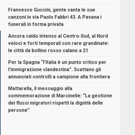
Francesco Guccini, gente canta le sue
canzoni in via Paolo Fabbri 43. A Pavana i
funerali in forma privata
Ancora caldo intenso al Centro-Sud, al Nord
veloci e forti temporali con rare grandinate:
le città da bollino rosso calano a 21
Per la Spagna “l’Italia è un punto critico per
l’immigrazione clandestina”. Scattano gli
annunciati controlli a campione alla frontiera
Mattarella, il messaggio alla
commemorazione di Marcinelle: “La gestione
dei flussi migratori rispetti la dignità delle
persone”