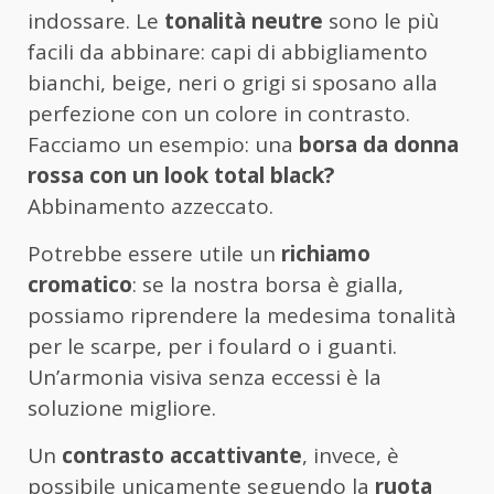
indossare. Le
tonalità neutre
sono le più
facili da abbinare: capi di abbigliamento
bianchi, beige, neri o grigi si sposano alla
perfezione con un colore in contrasto.
Facciamo un esempio: una
borsa da donna
rossa con un look total black?
Abbinamento azzeccato.
Potrebbe essere utile un
richiamo
cromatico
: se la nostra borsa è gialla,
possiamo riprendere la medesima tonalità
per le scarpe, per i foulard o i guanti.
Un’armonia visiva senza eccessi è la
soluzione migliore.
Un
contrasto accattivante
, invece, è
possibile unicamente seguendo la
ruota