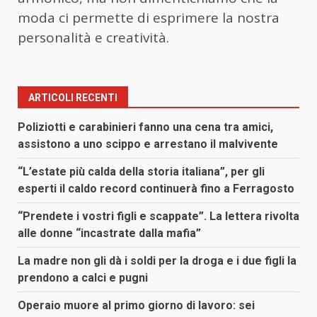
moda ci permette di esprimere la nostra
personalità e creatività.
ARTICOLI RECENTI
Poliziotti e carabinieri fanno una cena tra amici,
assistono a uno scippo e arrestano il malvivente
“L’estate più calda della storia italiana”, per gli
esperti il caldo record continuerà fino a Ferragosto
“Prendete i vostri figli e scappate”. La lettera rivolta
alle donne “incastrate dalla mafia”
La madre non gli dà i soldi per la droga e i due figli la
prendono a calci e pugni
Operaio muore al primo giorno di lavoro: sei