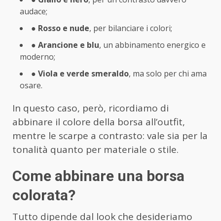
audace;
●
Rosso e nude
, per bilanciare i colori;
●
Arancione e blu
, un abbinamento energico e
moderno;
●
Viola e verde smeraldo
, ma solo per chi ama
osare.
In questo caso, però, ricordiamo di
abbinare il colore della borsa all’outfit,
mentre le scarpe a contrasto: vale sia per la
tonalità quanto per materiale o stile.
Come abbinare una borsa
colorata?
Tutto dipende dal look che desideriamo