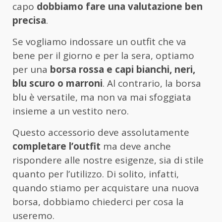
capo
dobbiamo fare una valutazione ben
precisa
.
Se vogliamo indossare un outfit che va
bene per il giorno e per la sera, optiamo
per una
borsa rossa e capi bianchi, neri,
blu scuro o marroni
. Al contrario, la borsa
blu è versatile, ma non va mai sfoggiata
insieme a un vestito nero.
Questo accessorio deve assolutamente
completare l’outfit
ma deve anche
rispondere alle nostre esigenze, sia di stile
quanto per l’utilizzo. Di solito, infatti,
quando stiamo per acquistare una nuova
borsa, dobbiamo chiederci per cosa la
useremo.