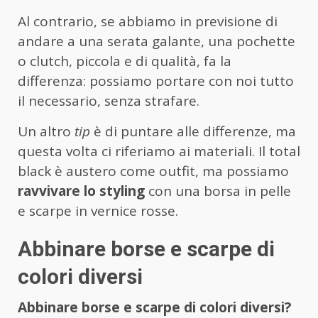
Al contrario, se abbiamo in previsione di
andare a una serata galante, una pochette
o clutch, piccola e di qualità, fa la
differenza: possiamo portare con noi tutto
il necessario, senza strafare.
Un altro
tip
è di puntare alle differenze, ma
questa volta ci riferiamo ai materiali. Il total
black è austero come outfit, ma possiamo
ravvivare lo styling
con una borsa in pelle
e scarpe in vernice rosse.
Abbinare borse e scarpe di
colori diversi
Abbinare borse e scarpe di colori diversi?