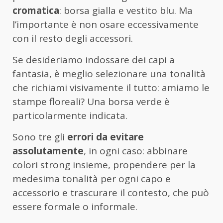
cromatica
: borsa gialla e vestito blu. Ma
l’importante è non osare eccessivamente
con il resto degli accessori.
Se desideriamo indossare dei capi a
fantasia, è meglio selezionare una tonalità
che richiami visivamente il tutto: amiamo le
stampe floreali? Una borsa verde è
particolarmente indicata.
Sono tre gli
errori da evitare
assolutamente
, in ogni caso: abbinare
colori strong insieme, propendere per la
medesima tonalità per ogni capo e
accessorio e trascurare il contesto, che può
essere formale o informale.