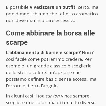
È possibile
vivacizzare un outfit
, certo, ma
non dimentichiamo che l’effetto cromatico
non deve mai risultare eccessivo.
Come abbinare la borsa alle
scarpe
L’abbinamento di borse e scarpe?
Non è
così facile come potremmo credere. Per
esempio, un grande classico è sceglierle
dello stesso colore: un’opzione che
possiamo definire basic, senza eccessi, ma
l’errore è dietro l’angolo.
In alcuni casi il
ton sur ton
vince sempre:
scegliere due colori ma di tonalità diverse