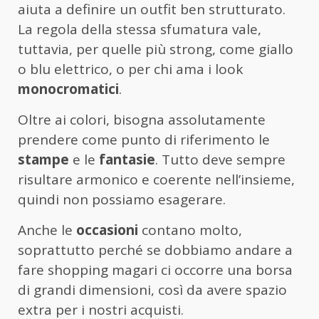
aiuta a definire un outfit ben strutturato.
La regola della stessa sfumatura vale,
tuttavia, per quelle più strong, come giallo
o blu elettrico, o per chi ama i look
monocromatici
.
Oltre ai colori, bisogna assolutamente
prendere come punto di riferimento le
stampe
e le
fantasie
. Tutto deve sempre
risultare armonico e coerente nell’insieme,
quindi non possiamo esagerare.
Anche le
occasioni
contano molto,
soprattutto perché se dobbiamo andare a
fare shopping magari ci occorre una borsa
di grandi dimensioni, così da avere spazio
extra per i nostri acquisti.