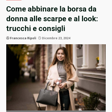
Come abbinare la borsa da
donna alle scarpe e al look:
trucchi e consigli
Francesca Ripoli
Dicembre 23, 2024