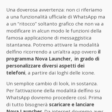
Una doverosa avvertenza: non ci riferiamo
a una funzionalità ufficiale di WhatsApp ma
a un “ritocco” soltanto grafico che non va a
modificare in alcun modo le funzioni della
famosa applicazione di messaggistica
istantanea. Potremo attivare la modalità
delfino ricorrendo a un’altra app ovvero
il
programma Nova Launcher, in grado di
personalizzare diversi aspetti dei
telefoni
, a partire dai loghi delle icone.
Un semplice cambio di look, in sostanza.
Per l’attivazione della modalità delfino su
WhatsApp dovremo procedere così. Prima
di tutto bisognerà
scaricare e lanciare
Nova Launcher
. Da internet dovremo aver