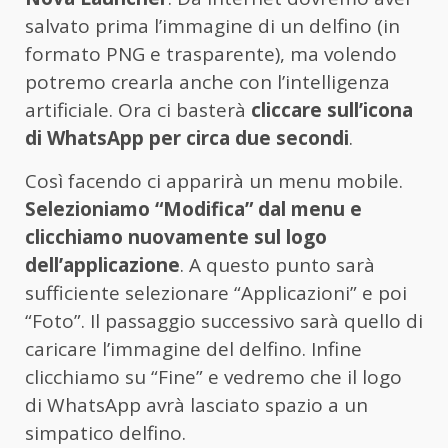
salvato prima l’immagine di un delfino (in
formato PNG e trasparente), ma volendo
potremo crearla anche con l’intelligenza
artificiale. Ora ci basterà
cliccare sull’icona
di WhatsApp per circa due secondi
.
Così facendo ci apparirà un menu mobile.
Selezioniamo “Modifica” dal menu e
clicchiamo nuovamente sul logo
dell’applicazione
. A questo punto sarà
sufficiente selezionare “Applicazioni” e poi
“Foto”. Il passaggio successivo sarà quello di
caricare l’immagine del delfino. Infine
clicchiamo su “Fine” e vedremo che il logo
di WhatsApp avrà lasciato spazio a un
simpatico delfino.