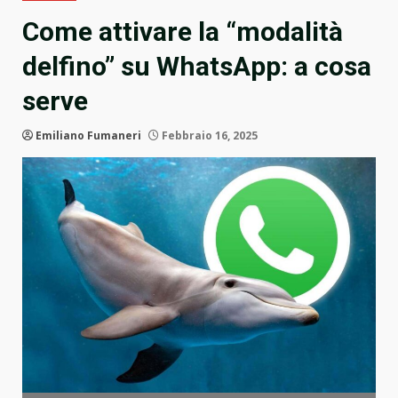
Come attivare la “modalità
delfino” su WhatsApp: a cosa
serve
Emiliano Fumaneri
Febbraio 16, 2025