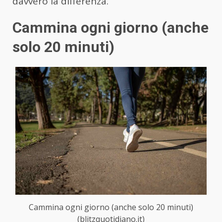
davvero la differenza.
Cammina ogni giorno (anche
solo 20 minuti)
Cammina ogni giorno (anche solo 20 minuti)
(blitzquotidiano.it)