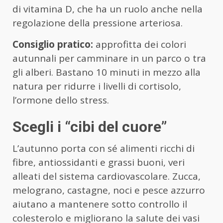
di vitamina D, che ha un ruolo anche nella
regolazione della pressione arteriosa.
Consiglio pratico:
approfitta dei colori
autunnali per camminare in un parco o tra
gli alberi. Bastano 10 minuti in mezzo alla
natura per ridurre i livelli di cortisolo,
l’ormone dello stress.
Scegli i “cibi del cuore”
L’autunno porta con sé alimenti ricchi di
fibre, antiossidanti e grassi buoni, veri
alleati del sistema cardiovascolare. Zucca,
melograno, castagne, noci e pesce azzurro
aiutano a mantenere sotto controllo il
colesterolo e migliorano la salute dei vasi