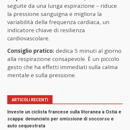
seguite da una lunga espirazione – riduce
la pressione sanguigna e migliora la
variabilità della frequenza cardiaca, un
indicatore chiave di resilienza
cardiovascolare.
Consiglio pratico:
dedica 5 minuti al giorno
alla respirazione consapevole. È un piccolo
gesto che ha effetti immediati sulla calma
mentale e sulla pressione.
ARTICOLI RECENTI
Investe un ciclista francese sulla litoranea a Ostia e
scappa: denunciato per omissione di soccorso e
auto sequestrata