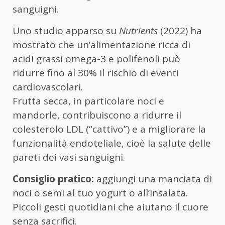
sanguigni.
Uno studio apparso su
Nutrients
(2022) ha
mostrato che un’alimentazione ricca di
acidi grassi omega-3 e polifenoli può
ridurre fino al 30% il rischio di eventi
cardiovascolari.
Frutta secca, in particolare noci e
mandorle, contribuiscono a ridurre il
colesterolo LDL (“cattivo”) e a migliorare la
funzionalità endoteliale, cioè la salute delle
pareti dei vasi sanguigni.
Consiglio pratico:
aggiungi una manciata di
noci o semi al tuo yogurt o all’insalata.
Piccoli gesti quotidiani che aiutano il cuore
senza sacrifici.