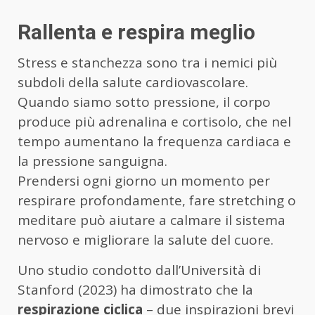
Rallenta e respira meglio
Stress e stanchezza sono tra i nemici più
subdoli della salute cardiovascolare.
Quando siamo sotto pressione, il corpo
produce più adrenalina e cortisolo, che nel
tempo aumentano la frequenza cardiaca e
la pressione sanguigna.
Prendersi ogni giorno un momento per
respirare profondamente, fare stretching o
meditare può aiutare a calmare il sistema
nervoso e migliorare la salute del cuore.
Uno studio condotto dall’Università di
Stanford (2023) ha dimostrato che la
respirazione ciclica
– due inspirazioni brevi