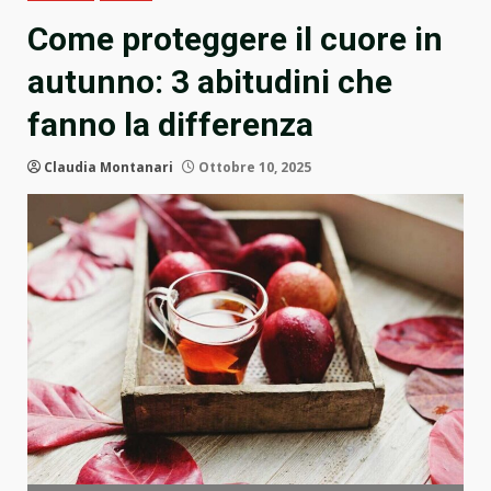
Come proteggere il cuore in
autunno: 3 abitudini che
fanno la differenza
Claudia Montanari
Ottobre 10, 2025