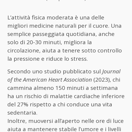
L’attività fisica moderata è una delle
migliori medicine naturali per il cuore. Una
semplice passeggiata quotidiana, anche
solo di 20-30 minuti, migliora la
circolazione, aiuta a tenere sotto controllo
la pressione e riduce lo stress.
Secondo uno studio pubblicato sul
Journal
of the American Heart Association
(2023), chi
cammina almeno 150 minuti a settimana
ha un rischio di malattie cardiache inferiore
del 27% rispetto a chi conduce una vita
sedentaria.
Inoltre, muoversi all’aperto nelle ore di luce
aiuta a mantenere stabile l’umore e i livelli