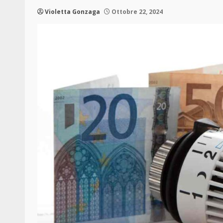
Violetta Gonzaga
Ottobre 22, 2024