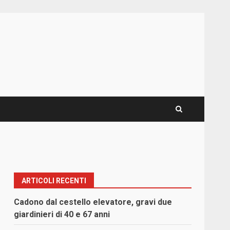
ARTICOLI RECENTI
Cadono dal cestello elevatore, gravi due
giardinieri di 40 e 67 anni