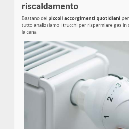
riscaldamento
Bastano dei
piccoli accorgimenti quotidiani
per 
tutto analizziamo i trucchi per risparmiare gas in
la cena.