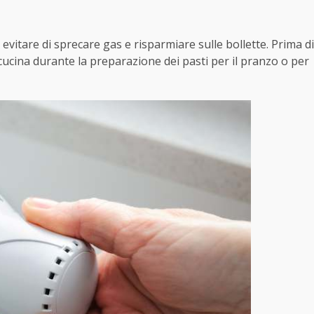
evitare di sprecare gas e risparmiare sulle bollette. Prima di
 cucina durante la preparazione dei pasti per il pranzo o per