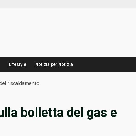
Lifestyle
Notizia per Notizia
 del riscaldamento
la bolletta del gas e