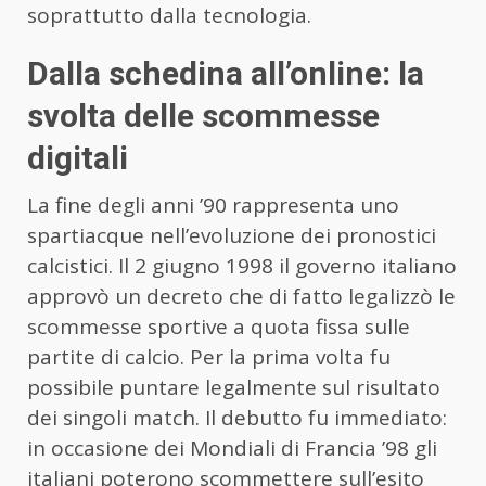
soprattutto dalla tecnologia.
Dalla schedina all’online: la
svolta delle scommesse
digitali
La fine degli anni ’90 rappresenta uno
spartiacque nell’evoluzione dei pronostici
calcistici. Il 2 giugno 1998 il governo italiano
approvò un decreto che di fatto legalizzò le
scommesse sportive a quota fissa sulle
partite di calcio. Per la prima volta fu
possibile puntare legalmente sul risultato
dei singoli match. Il debutto fu immediato:
in occasione dei Mondiali di Francia ’98 gli
italiani poterono scommettere sull’esito