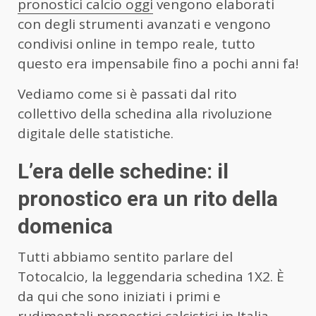
pronostici calcio oggi
vengono elaborati
con degli strumenti avanzati e vengono
condivisi online in tempo reale, tutto
questo era impensabile fino a pochi anni fa!
Vediamo come si è passati dal rito
collettivo della schedina alla rivoluzione
digitale delle statistiche.
L’era delle schedine: il
pronostico era un rito della
domenica
Tutti abbiamo sentito parlare del
Totocalcio, la leggendaria schedina 1X2. È
da qui che sono iniziati i primi e