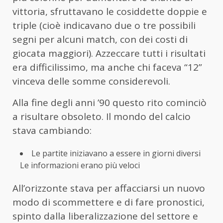
vittoria, sfruttavano le cosiddette doppie e
triple (cioè indicavano due o tre possibili
segni per alcuni match, con dei costi di
giocata maggiori). Azzeccare tutti i risultati
era difficilissimo, ma anche chi faceva “12”
vinceva delle somme considerevoli.
Alla fine degli anni ’90 questo rito cominciò
a risultare obsoleto. Il mondo del calcio
stava cambiando:
Le partite iniziavano a essere in giorni diversi
Le informazioni erano più veloci
All’orizzonte stava per affacciarsi un nuovo
modo di scommettere e di fare pronostici,
spinto dalla liberalizzazione del settore e