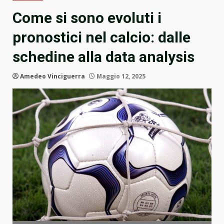
Come si sono evoluti i
pronostici nel calcio: dalle
schedine alla data analysis
Amedeo Vinciguerra
Maggio 12, 2025