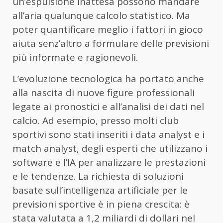
un’espulsione inattesa possono mandare
all’aria qualunque calcolo statistico. Ma
poter quantificare meglio i fattori in gioco
aiuta senz’altro a formulare delle previsioni
più informate e ragionevoli.
L’evoluzione tecnologica ha portato anche
alla nascita di nuove figure professionali
legate ai pronostici e all’analisi dei dati nel
calcio. Ad esempio, presso molti club
sportivi sono stati inseriti i data analyst e i
match analyst, degli esperti che utilizzano i
software e l’IA per analizzare le prestazioni
e le tendenze. La richiesta di soluzioni
basate sull’intelligenza artificiale per le
previsioni sportive è in piena crescita: è
stata valutata a
1,2 miliardi di dollari nel