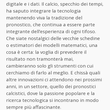
digitale e i dati. Il calcio, specchio dei tempi,
ha saputo integrare la tecnologia
mantenendo viva la tradizione del
pronostico, che continua a essere parte
integrante dell’esperienza di ogni tifoso.
Che siate nostalgici delle vecchie schedine
o estimatori dei modelli matematici, una
cosa è certa: la voglia di prevedere il
risultato non tramonterà mai,
cambieranno solo gli strumenti con cui
cerchiamo di farlo al meglio. E chissà quali
altre innovazioni ci attendono nei prossimi
anni, in un settore, quello dei pronostici
calcistici, dove la passione popolare e la
ricerca tecnologica si incontrano in modo
sempre più affascinante.