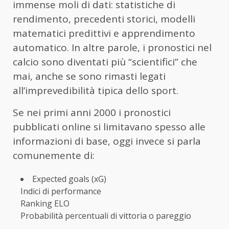
immense moli di dati: statistiche di
rendimento, precedenti storici, modelli
matematici predittivi e apprendimento
automatico. In altre parole, i pronostici nel
calcio sono diventati più “scientifici” che
mai, anche se sono rimasti legati
all’imprevedibilità tipica dello sport.
Se nei primi anni 2000 i pronostici
pubblicati online si limitavano spesso alle
informazioni di base, oggi invece si parla
comunemente di:
Expected goals (xG)
Indici di performance
Ranking ELO
Probabilità percentuali di vittoria o pareggio