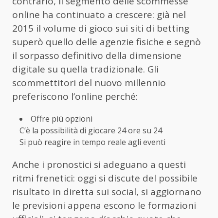
contrario, il segmento delle scommesse
online ha continuato a crescere: già nel
2015 il volume di gioco sui siti di betting
superò quello delle agenzie fisiche e segnò
il sorpasso definitivo della dimensione
digitale su quella tradizionale. Gli
scommettitori del nuovo millennio
preferiscono l’online perché:
Offre più opzioni
C’è la possibilità di giocare 24 ore su 24
Si può reagire in tempo reale agli eventi
Anche i pronostici si adeguano a questi
ritmi frenetici: oggi si discute del possibile
risultato in diretta sui social, si aggiornano
le previsioni appena escono le formazioni