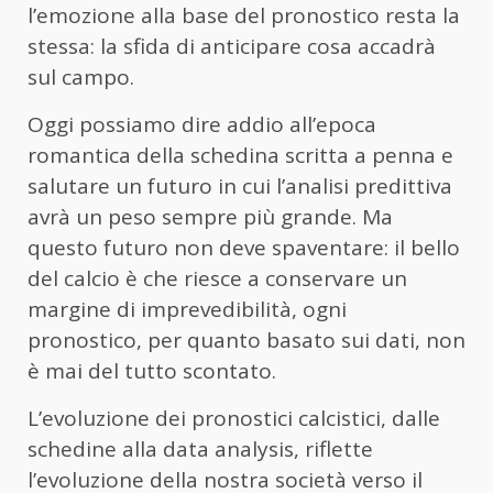
l’emozione alla base del pronostico resta la
stessa: la sfida di anticipare cosa accadrà
sul campo.
Oggi possiamo dire addio all’epoca
romantica della schedina scritta a penna e
salutare un futuro in cui l’analisi predittiva
avrà un peso sempre più grande. Ma
questo futuro non deve spaventare: il bello
del calcio è che riesce a conservare un
margine di imprevedibilità, ogni
pronostico, per quanto basato sui dati, non
è mai del tutto scontato.
L’evoluzione dei pronostici calcistici, dalle
schedine alla data analysis, riflette
l’evoluzione della nostra società verso il