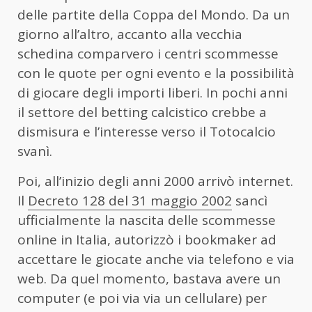
delle partite della Coppa del Mondo. Da un
giorno all’altro, accanto alla vecchia
schedina comparvero i centri scommesse
con le quote per ogni evento e la possibilità
di giocare degli importi liberi. In pochi anni
il settore del betting calcistico crebbe a
dismisura e l’interesse verso il Totocalcio
svanì.
Poi, all’inizio degli anni 2000 arrivò internet.
Il
Decreto 128 del 31 maggio 2002
sancì
ufficialmente la nascita delle scommesse
online in Italia, autorizzò i bookmaker ad
accettare le giocate anche via telefono e via
web. Da quel momento, bastava avere un
computer (e poi via via un cellulare) per