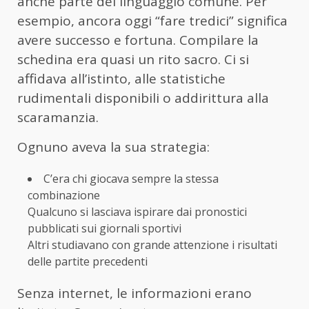
anche parte del linguaggio comune. Per
esempio, ancora oggi “fare tredici” significa
avere successo e fortuna. Compilare la
schedina era quasi un rito sacro. Ci si
affidava all’istinto, alle statistiche
rudimentali disponibili o addirittura alla
scaramanzia.
Ognuno aveva la sua strategia:
C’era chi giocava sempre la stessa
combinazione
Qualcuno si lasciava ispirare dai pronostici
pubblicati sui giornali sportivi
Altri studiavano con grande attenzione i risultati
delle partite precedenti
Senza internet, le informazioni erano