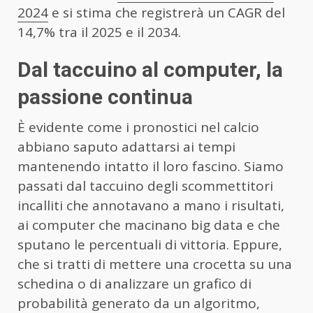
2024
e si stima che registrerà un CAGR del
14,7% tra il 2025 e il 2034.
Dal taccuino al computer, la
passione continua
È evidente come i pronostici nel calcio
abbiano saputo adattarsi ai tempi
mantenendo intatto il loro fascino. Siamo
passati dal taccuino degli scommettitori
incalliti che annotavano a mano i risultati,
ai computer che macinano big data e che
sputano le percentuali di vittoria. Eppure,
che si tratti di mettere una crocetta su una
schedina o di analizzare un grafico di
probabilità generato da un algoritmo,