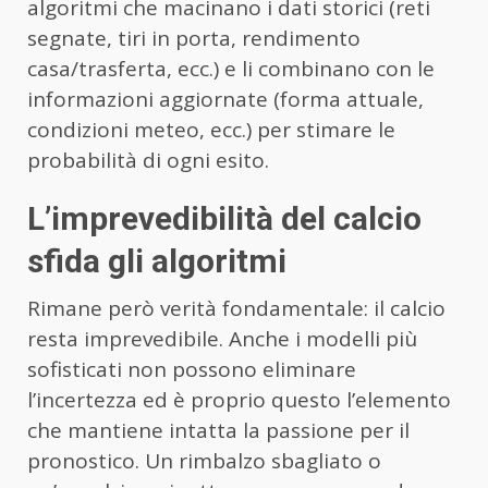
algoritmi che macinano i dati storici (reti
segnate, tiri in porta, rendimento
casa/trasferta, ecc.) e li combinano con le
informazioni aggiornate (forma attuale,
condizioni meteo, ecc.) per stimare le
probabilità di ogni esito.
L’imprevedibilità del calcio
sfida gli algoritmi
Rimane però verità fondamentale: il calcio
resta imprevedibile. Anche i modelli più
sofisticati non possono eliminare
l’incertezza ed è proprio questo l’elemento
che mantiene intatta la passione per il
pronostico. Un rimbalzo sbagliato o