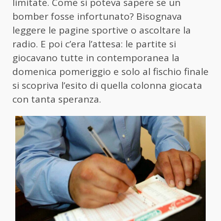
limitate. Come si poteva sapere se un
bomber fosse infortunato? Bisognava
leggere le pagine sportive o ascoltare la
radio. E poi c’era l’attesa: le partite si
giocavano tutte in contemporanea la
domenica pomeriggio e solo al fischio finale
si scopriva l’esito di quella colonna giocata
con tanta speranza.