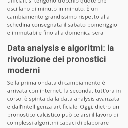
ufficiali, si tengono d’occhio quote che
oscillano di minuto in minuto. È un
cambiamento grandissimo rispetto alla
schedina consegnata il sabato pomeriggio
e immutabile fino alla domenica sera.
Data analysis e algoritmi: la
rivoluzione dei pronostici
moderni
Se la prima ondata di cambiamento è
arrivata con internet, la seconda, tutt’ora in
corso, è spinta dalla data analysis avanzata
e dall’intelligenza artificiale. Oggi, dietro un
pronostico calcistico può celarsi il lavoro di
complessi algoritmi capaci di elaborare