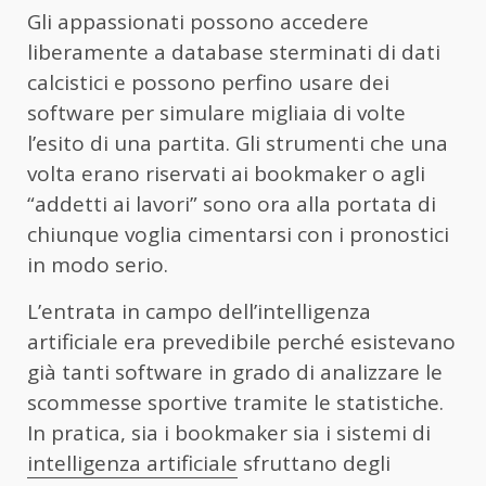
Gli appassionati possono accedere
liberamente a database sterminati di dati
calcistici e possono perfino usare dei
software per simulare migliaia di volte
l’esito di una partita. Gli strumenti che una
volta erano riservati ai bookmaker o agli
“addetti ai lavori” sono ora alla portata di
chiunque voglia cimentarsi con i pronostici
in modo serio.
L’entrata in campo dell’intelligenza
artificiale era prevedibile perché esistevano
già tanti software in grado di analizzare le
scommesse sportive tramite le statistiche.
In pratica, sia i bookmaker sia i sistemi di
intelligenza artificiale
sfruttano degli