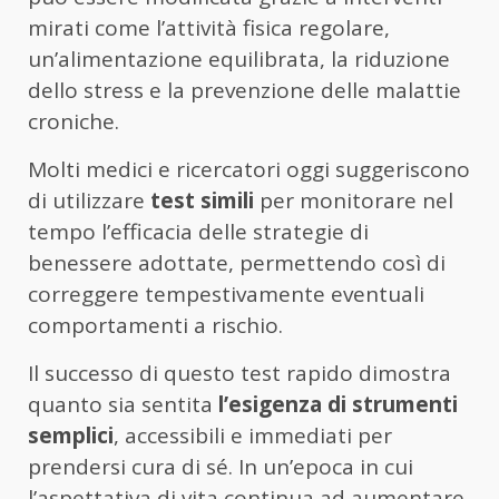
mirati come l’attività fisica regolare,
un’alimentazione equilibrata, la riduzione
dello stress e la prevenzione delle malattie
croniche.
Molti medici e ricercatori oggi suggeriscono
di utilizzare
test simili
per monitorare nel
tempo l’efficacia delle strategie di
benessere adottate, permettendo così di
correggere tempestivamente eventuali
comportamenti a rischio.
Il successo di questo test rapido dimostra
quanto sia sentita
l’esigenza di strumenti
semplici
, accessibili e immediati per
prendersi cura di sé. In un’epoca in cui
l’aspettativa di vita continua ad aumentare,