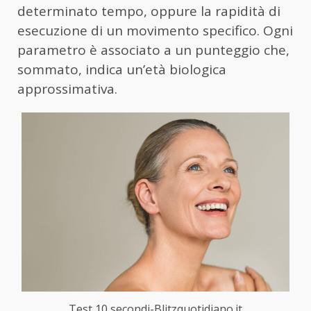
determinato tempo, oppure la rapidità di
esecuzione di un movimento specifico. Ogni
parametro è associato a un punteggio che,
sommato, indica un’età biologica
approssimativa.
Test 10 secondi-Blitzquotidiano.it