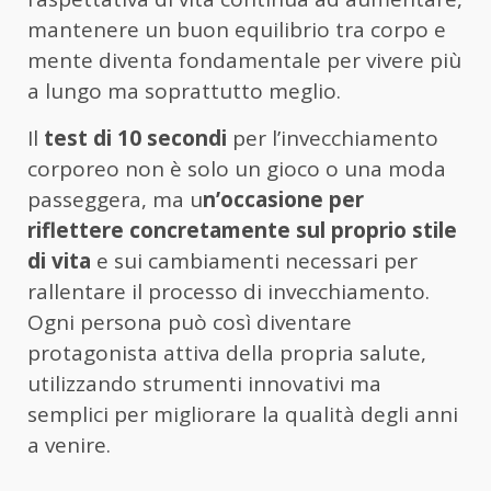
mantenere un buon equilibrio tra corpo e
mente diventa fondamentale per vivere più
a lungo ma soprattutto meglio.
Il
test di 10 secondi
per l’invecchiamento
corporeo non è solo un gioco o una moda
passeggera, ma u
n’occasione per
riflettere concretamente sul proprio stile
di vita
e sui cambiamenti necessari per
rallentare il processo di invecchiamento.
Ogni persona può così diventare
protagonista attiva della propria salute,
utilizzando strumenti innovativi ma
semplici per migliorare la qualità degli anni
a venire.