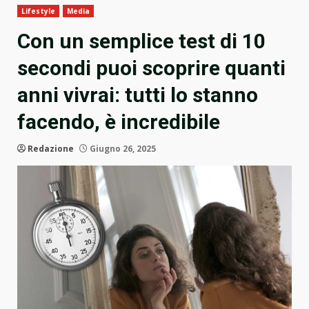
Lifestyle
Media
Con un semplice test di 10
secondi puoi scoprire quanti
anni vivrai: tutti lo stanno
facendo, è incredibile
Redazione
Giugno 26, 2025