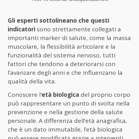
Gli esperti sottolineano che questi
indicatori
sono strettamente collegati a
importanti marker di salute, come la massa
muscolare, la flessibilità articolare e la
funzionalità del sistema nervoso, tutti
fattori che tendono a deteriorarsi con
l’avanzare degli anni e che influenzano la
qualità della vita.
Conoscere l’
età biologica
del proprio corpo
può rappresentare un punto di svolta nella
prevenzione e nella gestione della salute
personale. A differenza dell’età anagrafica,
che è un dato immutabile, l’età biologica
può essere modificata grazie a interventi