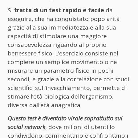
Si
tratta di un test rapido e facile
da
eseguire, che ha conquistato popolarità
grazie alla sua immediatezza e alla sua
capacità di stimolare una maggiore
consapevolezza riguardo al proprio
benessere fisico. L’esercizio consiste nel
compiere un semplice movimento o nel
misurare un parametro fisico in pochi
secondi, e grazie alla correlazione con studi
scientifici sull’invecchiamento, permette di
stimare l’età biologica dell’organismo,
diversa dall’età anagrafica.
Questo test è diventato virale soprattutto sui
social network
, dove milioni di utenti lo
condividono, commentano e confrontano i