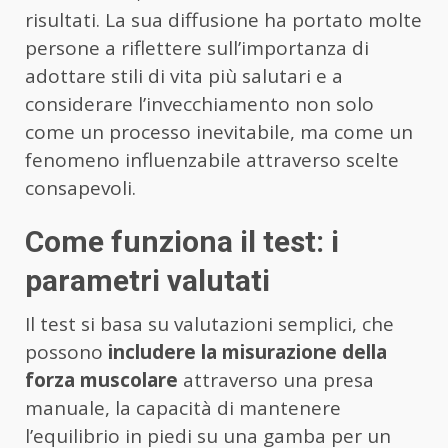
risultati. La sua diffusione ha portato molte
persone a riflettere sull’importanza di
adottare stili di vita più salutari e a
considerare l’invecchiamento non solo
come un processo inevitabile, ma come un
fenomeno influenzabile attraverso scelte
consapevoli.
Come funziona il test: i
parametri valutati
Il test si basa su valutazioni semplici, che
possono
includere la misurazione della
forza muscolare
attraverso una presa
manuale, la capacità di mantenere
l’equilibrio in piedi su una gamba per un