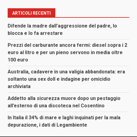
ARTICOLI RECENTI
Difende la madre dall’aggressione del padre, lo
blocca e lo fa arrestare
Prezzi del carburante ancora fermi: diesel sopra i 2
euro al litro e per un pieno servono in media oltre
100 euro
Australia, cadavere in una valigia abbandonata: era
soltanto una sex doll e indagine per omicidio
archiviata
Addetto alla sicurezza muore dopo un pestaggio
all’esterno di una discoteca nel Cosentino
In Italia il 34% di mare e laghi inquinati per la mala
depurazione, i dati di Legambiente