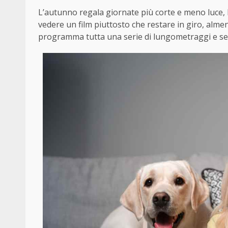
L’autunno regala giornate più corte e meno luce, 
vedere un film piuttosto che restare in giro, almen
programma tutta una serie di lungometraggi e seri