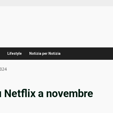
Lifestyle
Notizia per Notizia
2024
u Netflix a novembre