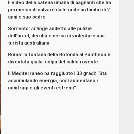
Il video della catena umana di bagnanti che ha
permesso di salvare dalle onde un bimbo di 2
anni e suo padre
Sorrento: si finge addetto alle pulizie
dell’hotel, deruba e cerca di violentare una
turista australiana
Roma: la fontana della Rotonda al Pantheon è
diventata gialla, colpa del caldo rovente
Il Mediterraneo ha raggiunto i 33 gradi: “Sta
accumulando energia, così aumentano i
nubifragi e gli eventi estremi”