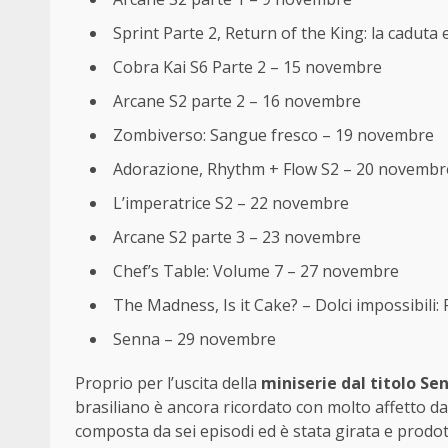
Sprint Parte 2, Return of the King: la caduta 
Cobra Kai S6 Parte 2 – 15 novembre
Arcane S2 parte 2 – 16 novembre
Zombiverso: Sangue fresco – 19 novembre
Adorazione, Rhythm + Flow S2 – 20 novembr
L’imperatrice S2 – 22 novembre
Arcane S2 parte 3 – 23 novembre
Chef’s Table: Volume 7 – 27 novembre
The Madness, Is it Cake? – Dolci impossibili
Senna – 29 novembre
Proprio per l’uscita della
miniserie dal titolo Se
brasiliano è ancora ricordato con molto affetto da
composta da sei episodi ed è stata girata e prodot