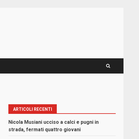
ARTICOLI RECENTI
Nicola Musiani ucciso a calci e pugni in
strada, fermati quattro giovani