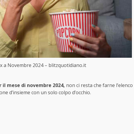
lix a Novembre 2024 – blitzquotidiano.it
er il mese di novembre 2024,
non ci resta che farne l’elenco
ione d’insieme con un solo colpo d’occhio.