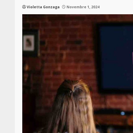
Violetta Gonzaga
Novembre 1, 2024