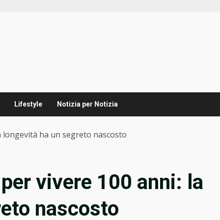
Lifestyle
Notizia per Notizia
a longevità ha un segreto nascosto
per vivere 100 anni: la
reto nascosto