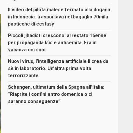
Il video del pilota malese fermato alla dogana
in Indonesia: trasportava nel bagaglio 70mila
pasticche di ecstasy
Piccoli jihadisti crescono: arrestato 16enne
per propaganda Isis e antisemita. Era in
vacanza coi suoi
Nuovi virus, l’intelligenza artificiale li crea da
sè in laboratorio. Un’altra prima volta
terrorizzante
Schengen, ultimatum della Spagna all’Italia:
“Riaprite i confini entro domenica o ci
saranno conseguenze”