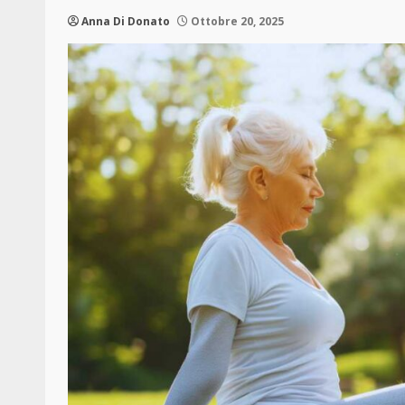
Anna Di Donato
Ottobre 20, 2025