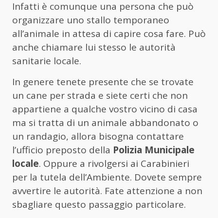
Infatti è comunque una persona che può
organizzare uno stallo temporaneo
all’animale in attesa di capire cosa fare. Può
anche chiamare lui stesso le autorità
sanitarie locale.
In genere tenete presente che se trovate
un cane per strada e siete certi che non
appartiene a qualche vostro vicino di casa
ma si tratta di un animale abbandonato o
un randagio, allora bisogna contattare
l’ufficio preposto della
Polizia Municipale
locale
. Oppure a rivolgersi ai Carabinieri
per la tutela dell’Ambiente. Dovete sempre
avvertire le autorità. Fate attenzione a non
sbagliare questo passaggio particolare.