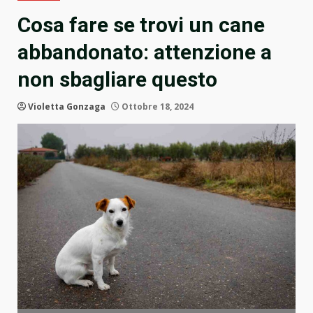
Cosa fare se trovi un cane
abbandonato: attenzione a
non sbagliare questo
Violetta Gonzaga
Ottobre 18, 2024