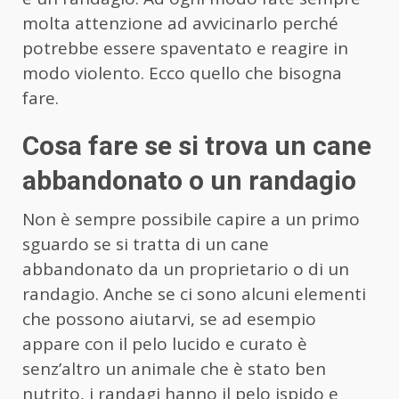
molta attenzione ad avvicinarlo perché
potrebbe essere spaventato e reagire in
modo violento. Ecco quello che bisogna
fare.
Cosa fare se si trova un cane
abbandonato o un randagio
Non è sempre possibile capire a un primo
sguardo se si tratta di un cane
abbandonato da un proprietario o di un
randagio. Anche se ci sono alcuni elementi
che possono aiutarvi, se ad esempio
appare con il pelo lucido e curato è
senz’altro un animale che è stato ben
nutrito, i randagi hanno il pelo ispido e