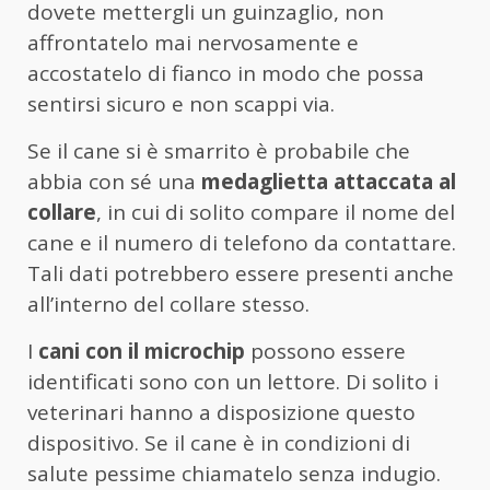
dovete mettergli un guinzaglio, non
affrontatelo mai nervosamente e
accostatelo di fianco in modo che possa
sentirsi sicuro e non scappi via.
Se il cane si è smarrito è probabile che
abbia con sé una
medaglietta attaccata al
collare
, in cui di solito compare il nome del
cane e il numero di telefono da contattare.
Tali dati potrebbero essere presenti anche
all’interno del collare stesso.
I
cani con il microchip
possono essere
identificati sono con un lettore. Di solito i
veterinari hanno a disposizione questo
dispositivo. Se il cane è in condizioni di
salute pessime chiamatelo senza indugio.