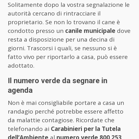
Solitamente dopo la vostra segnalazione le
autorità cercano di rintracciare il
proprietario. Se non lo trovano il cane è
condotto presso un
canile municipale
dove
resta a disposizione per una decina di
giorni. Trascorsi i quali, se nessuno si è
fatto vivo per riportarlo a casa, può essere
adottato.
Il numero verde da segnare in
agenda
Non è mai consigliabile portare a casa un
randagio perché potrebbe essere affetto
da malattie contagiose. Ricordate che
telefonando ai
Carabinieri per la Tutela
dell’Ambiente
al
numero verde 800 253