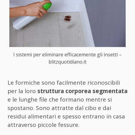
I sistemi per eliminare efficacemente gli insetti –
blitzquotidiano.it
Le formiche sono facilmente riconoscibili
per la loro
struttura corporea segmentata
e le lunghe file che formano mentre si
spostano. Sono attratte dal cibo e dai
residui alimentari e spesso entrano in casa
attraverso piccole fessure.