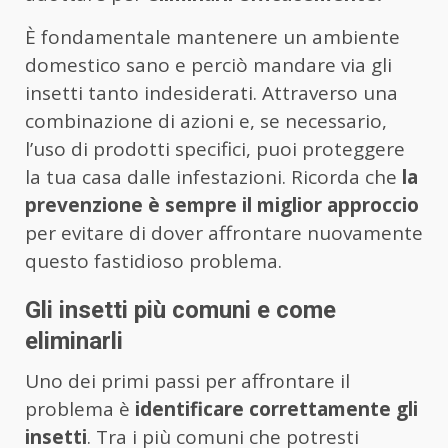
È fondamentale mantenere un ambiente
domestico sano e perciò mandare via gli
insetti tanto indesiderati. Attraverso una
combinazione di azioni e, se necessario,
l’uso di prodotti specifici, puoi proteggere
la tua casa dalle infestazioni. Ricorda che
la
prevenzione è sempre il miglior approccio
per evitare di dover affrontare nuovamente
questo fastidioso problema.
Gli insetti più comuni e come
eliminarli
Uno dei primi passi per affrontare il
problema è
identificare correttamente gli
insetti
. Tra i più comuni che potresti