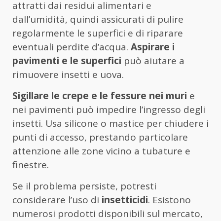
attratti dai residui alimentari e
dall’umidità, quindi assicurati di pulire
regolarmente le superfici e di riparare
eventuali perdite d’acqua.
Aspirare i
pavimenti e le superfici
può aiutare a
rimuovere insetti e uova.
Sigillare le crepe e le fessure nei muri
e
nei pavimenti può impedire l’ingresso degli
insetti. Usa silicone o mastice per chiudere i
punti di accesso, prestando particolare
attenzione alle zone vicino a tubature e
finestre.
Se il problema persiste, potresti
considerare l’uso di
insetticidi
. Esistono
numerosi prodotti disponibili sul mercato,