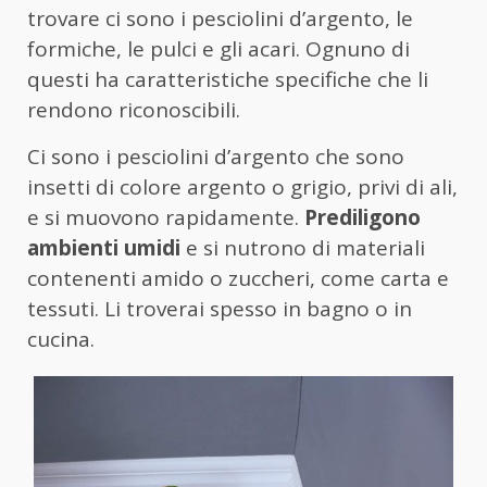
trovare ci sono i pesciolini d’argento, le
formiche, le pulci e gli acari. Ognuno di
questi ha caratteristiche specifiche che li
rendono riconoscibili.
Ci sono i pesciolini d’argento che sono
insetti di colore argento o grigio, privi di ali,
e si muovono rapidamente.
Prediligono
ambienti umidi
e si nutrono di materiali
contenenti amido o zuccheri, come carta e
tessuti. Li troverai spesso in bagno o in
cucina.