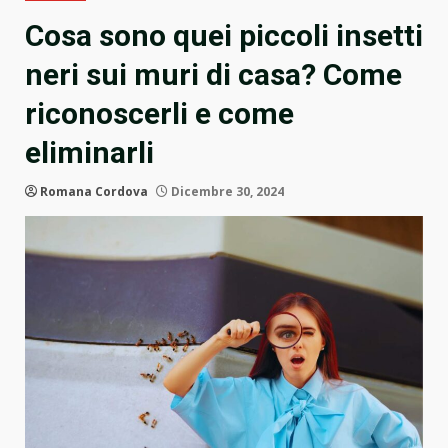
Cosa sono quei piccoli insetti
neri sui muri di casa? Come
riconoscerli e come
eliminarli
Romana Cordova
Dicembre 30, 2024