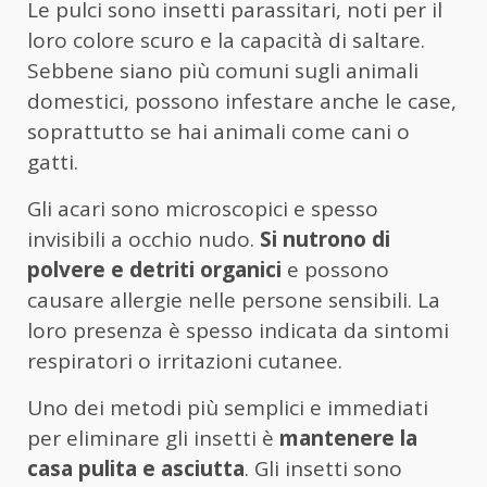
Le pulci sono insetti parassitari, noti per il
loro colore scuro e la capacità di saltare.
Sebbene siano più comuni sugli animali
domestici, possono infestare anche le case,
soprattutto se hai animali come cani o
gatti.
Gli acari sono microscopici e spesso
invisibili a occhio nudo.
Si nutrono di
polvere e detriti organici
e possono
causare allergie nelle persone sensibili. La
loro presenza è spesso indicata da sintomi
respiratori o irritazioni cutanee.
Uno dei metodi più semplici e immediati
per eliminare gli insetti è
mantenere la
casa pulita e asciutta
. Gli insetti sono