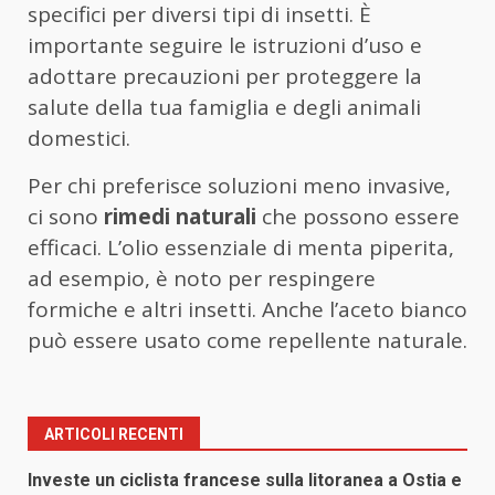
specifici per diversi tipi di insetti. È
importante seguire le istruzioni d’uso e
adottare precauzioni per proteggere la
salute della tua famiglia e degli animali
domestici.
Per chi preferisce soluzioni meno invasive,
ci sono
rimedi naturali
che possono essere
efficaci. L’olio essenziale di menta piperita,
ad esempio, è noto per respingere
formiche e altri insetti. Anche l’aceto bianco
può essere usato come repellente naturale.
ARTICOLI RECENTI
Investe un ciclista francese sulla litoranea a Ostia e