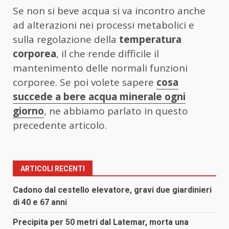
Se non si beve acqua si va incontro anche
ad alterazioni nei processi metabolici e
sulla regolazione della
temperatura
corporea
, il che rende difficile il
mantenimento delle normali funzioni
corporee. Se poi volete sapere
cosa
succede a bere acqua minerale ogni
giorno
, ne abbiamo parlato in questo
precedente articolo.
ARTICOLI RECENTI
Cadono dal cestello elevatore, gravi due giardinieri
di 40 e 67 anni
Precipita per 50 metri dal Latemar, morta una