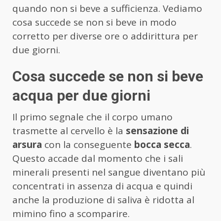
quando non si beve a sufficienza. Vediamo
cosa succede se non si beve in modo
corretto per diverse ore o addirittura per
due giorni.
Cosa succede se non si beve
acqua per due giorni
Il primo segnale che il corpo umano
trasmette al cervello è la
sensazione di
arsura
con la conseguente
bocca secca
.
Questo accade dal momento che i sali
minerali presenti nel sangue diventano più
concentrati in assenza di acqua e quindi
anche la produzione di saliva è ridotta al
mimino fino a scomparire.