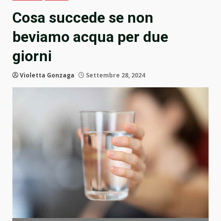
Cosa succede se non
beviamo acqua per due
giorni
Violetta Gonzaga
Settembre 28, 2024