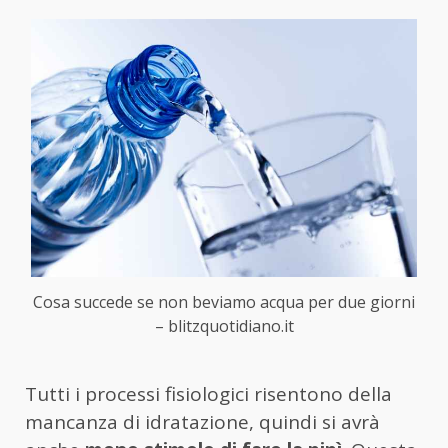
Cosa succede se non beviamo acqua per due giorni
– blitzquotidiano.it
Tutti i processi fisiologici risentono della
mancanza di idratazione, quindi si avrà