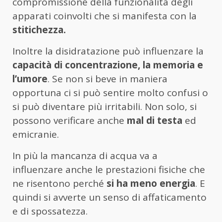
compromissione della funzionalità degli
apparati coinvolti che si manifesta con la
stitichezza.
Inoltre la disidratazione può influenzare la
capacità di concentrazione, la memoria e
l’umore
. Se non si beve in maniera
opportuna ci si può sentire molto confusi o
si può diventare più irritabili. Non solo, si
possono verificare anche
mal di testa
ed
emicranie.
In più la mancanza di acqua va a
influenzare anche le prestazioni fisiche che
ne risentono perché
si ha meno energia
. E
quindi si avverte un senso di affaticamento
e di spossatezza.