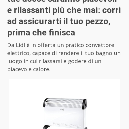
e rilassanti più che mai: corri
ad assicurarti il tuo pezzo,
prima che finisca
Da Lidl è in offerta un pratico convettore
elettrico, capace di rendere il tuo bagno un
luogo in cui rilassarsi e godere di un
piacevole calore.