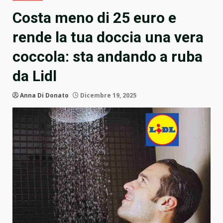
Costa meno di 25 euro e
rende la tua doccia una vera
coccola: sta andando a ruba
da Lidl
Anna Di Donato
Dicembre 19, 2025