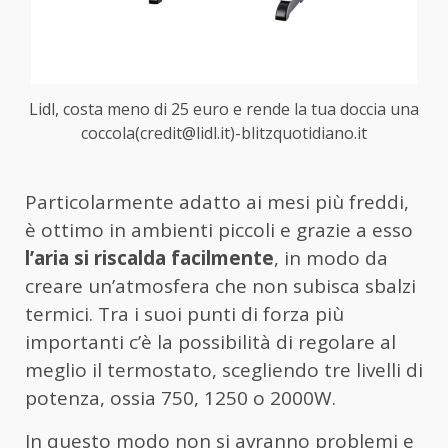
Lidl, costa meno di 25 euro e rende la tua doccia una
coccola(credit@lidl.it)-blitzquotidiano.it
Particolarmente adatto ai mesi più freddi,
è ottimo in ambienti piccoli e grazie a esso
l’aria si riscalda facilmente
, in modo da
creare un’atmosfera che non subisca sbalzi
termici. Tra i suoi punti di forza più
importanti c’è la possibilità di regolare al
meglio il termostato, scegliendo tre livelli di
potenza, ossia 750, 1250 o 2000W.
In questo modo non si avranno problemi e