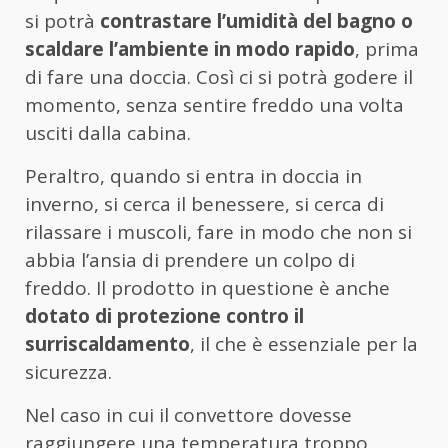
si potrà
contrastare l’umidità del bagno o
scaldare l’ambiente in modo rapido
, prima
di fare una doccia. Così ci si potrà godere il
momento, senza sentire freddo una volta
usciti dalla cabina.
Peraltro, quando si entra in doccia in
inverno, si cerca il benessere, si cerca di
rilassare i muscoli, fare in modo che non si
abbia l’ansia di prendere un colpo di
freddo. Il prodotto in questione è anche
dotato di protezione contro il
surriscaldamento
, il che è essenziale per la
sicurezza.
Nel caso in cui il convettore dovesse
raggiungere una temperatura troppo